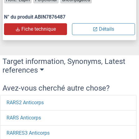
N° du produit ABIN7876487
Fiche technique
Détails
Target information, Synonyms, Latest
references
Avez-vous cherché autre chose?
RARS2 Anticorps
RARS Anticorps
RARRES3 Anticorps