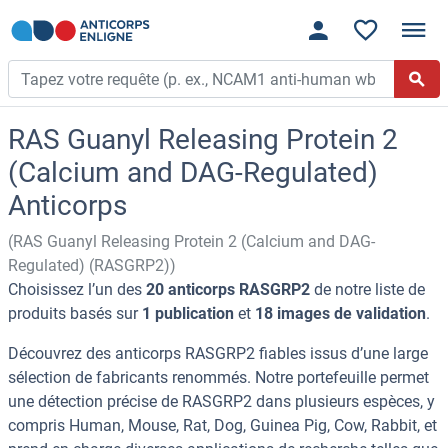
RAS Guanyl Releasing Protein 2
(Calcium and DAG-Regulated)
Anticorps
(RAS Guanyl Releasing Protein 2 (Calcium and DAG-
Regulated) (RASGRP2))
Choisissez l’un des
20 anticorps RASGRP2
de notre liste de
produits basés sur
1 publication
et
18 images de validation
.
Découvrez des anticorps RASGRP2 fiables issus d’une large
sélection de fabricants renommés. Notre portefeuille permet
une détection précise de RASGRP2 dans plusieurs espèces, y
compris Human, Mouse, Rat, Dog, Guinea Pig, Cow, Rabbit, et