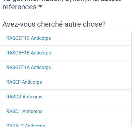
references
Avez-vous cherché autre chose?
RASGEF1C Anticorps
RASGEF1B Anticorps
RASGEF1A Anticorps
RASEF Anticorps
RASD2 Anticorps
RASD1 Anticorps
RASAL3 Anticorps