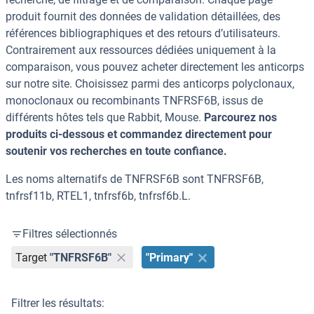
produit fournit des données de validation détaillées, des
références bibliographiques et des retours d’utilisateurs.
Contrairement aux ressources dédiées uniquement à la
comparaison, vous pouvez acheter directement les anticorps
sur notre site. Choisissez parmi des anticorps polyclonaux,
monoclonaux ou recombinants TNFRSF6B, issus de
différents hôtes tels que Rabbit, Mouse.
Parcourez nos
produits ci-dessous et commandez directement pour
soutenir vos recherches en toute confiance.
Les noms alternatifs de TNFRSF6B sont TNFRSF6B,
tnfrsf11b, RTEL1, tnfrsf6b, tnfrsf6b.L.
Filtres sélectionnés
Target
"TNFRSF6B"
"Primary"
Filtrer les résultats: