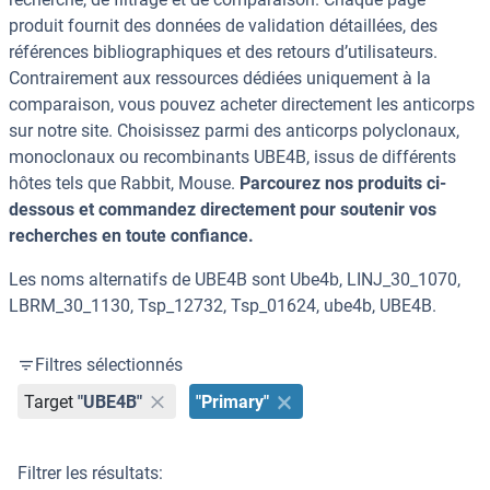
produit fournit des données de validation détaillées, des
références bibliographiques et des retours d’utilisateurs.
Contrairement aux ressources dédiées uniquement à la
comparaison, vous pouvez acheter directement les anticorps
sur notre site. Choisissez parmi des anticorps polyclonaux,
monoclonaux ou recombinants UBE4B, issus de différents
hôtes tels que Rabbit, Mouse.
Parcourez nos produits ci-
dessous et commandez directement pour soutenir vos
recherches en toute confiance.
Les noms alternatifs de UBE4B sont Ube4b, LINJ_30_1070,
LBRM_30_1130, Tsp_12732, Tsp_01624, ube4b, UBE4B.
Filtres sélectionnés
Target
"UBE4B"
"Primary"
Filtrer les résultats: