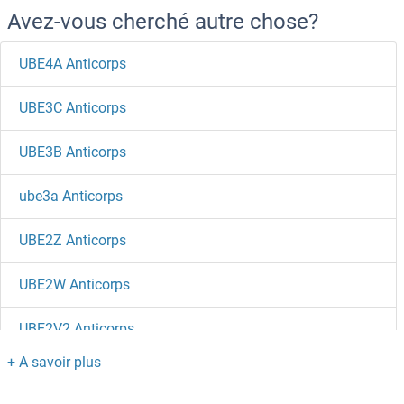
Avez-vous cherché autre chose?
UBE4A Anticorps
UBE3C Anticorps
UBE3B Anticorps
ube3a Anticorps
UBE2Z Anticorps
UBE2W Anticorps
UBE2V2 Anticorps
UBE2V1 Anticorps