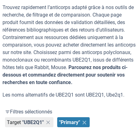
Trouvez rapidement l’anticorps adapté grâce à nos outils de
recherche, de filtrage et de comparaison. Chaque page
produit fournit des données de validation détaillées, des
références bibliographiques et des retours d’utilisateurs.
Contrairement aux ressources dédiées uniquement à la
comparaison, vous pouvez acheter directement les anticorps
sur notre site. Choisissez parmi des anticorps polyclonaux,
monoclonaux ou recombinants UBE2Q1, issus de différents
hôtes tels que Rabbit, Mouse.
Parcourez nos produits ci-
dessous et commandez directement pour soutenir vos
recherches en toute confiance.
Les noms alternatifs de UBE2Q1 sont UBE2Q1, Ube2q1.
Filtres sélectionnés
Target
"UBE2Q1"
"Primary"