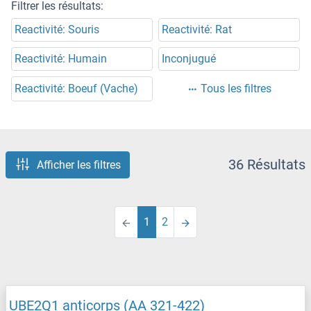
Filtrer les résultats:
Reactivité: Souris
Reactivité: Rat
Reactivité: Humain
Inconjugué
Reactivité: Boeuf (Vache)
Tous les filtres
36 Résultats
Afficher les filtres
1
2
UBE2Q1 anticorps (AA 321-422)