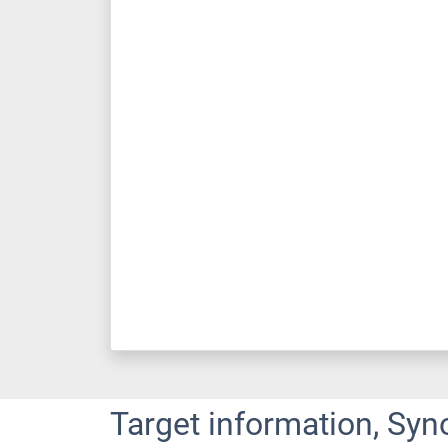
Target information, Syn