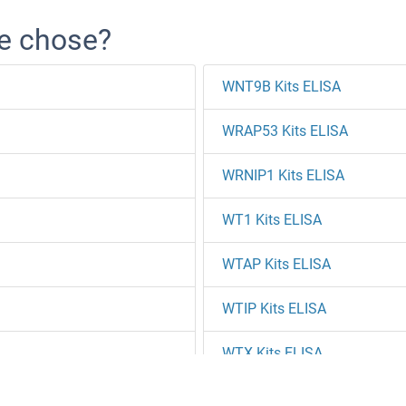
re chose?
WNT9B Kits ELISA
WRAP53 Kits ELISA
WRNIP1 Kits ELISA
WT1 Kits ELISA
WTAP Kits ELISA
WTIP Kits ELISA
WTX Kits ELISA
WWC1 Kits ELISA