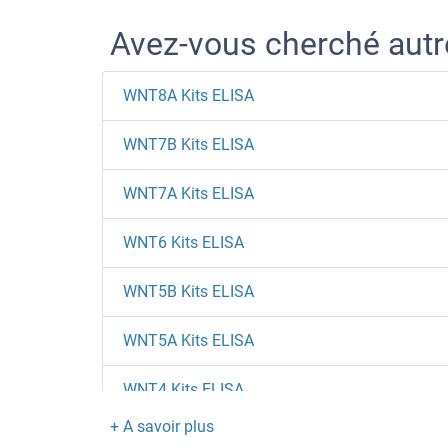
Avez-vous cherché aut
WNT8A Kits ELISA
WNT7B Kits ELISA
WNT7A Kits ELISA
WNT6 Kits ELISA
WNT5B Kits ELISA
WNT5A Kits ELISA
WNT4 Kits ELISA
WNT3A Kits ELISA