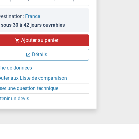
estination:
France
 sous 30 à 42 jours ouvrables
Ajouter au panier
Détails
che de données
outer aux Liste de comparaison
ser une question technique
tenir un devis