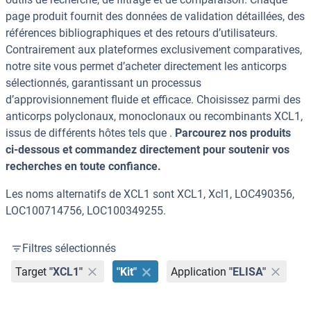
page produit fournit des données de validation détaillées, des
références bibliographiques et des retours d’utilisateurs.
Contrairement aux plateformes exclusivement comparatives,
notre site vous permet d’acheter directement les anticorps
sélectionnés, garantissant un processus
d’approvisionnement fluide et efficace. Choisissez parmi des
anticorps polyclonaux, monoclonaux ou recombinants XCL1,
issus de différents hôtes tels que .
Parcourez nos produits
ci-dessous et commandez directement pour soutenir vos
recherches en toute confiance.
Les noms alternatifs de XCL1 sont XCL1, Xcl1, LOC490356,
LOC100714756, LOC100349255.
Filtres sélectionnés
Target
"XCL1"
"Kit"
Application
"ELISA"