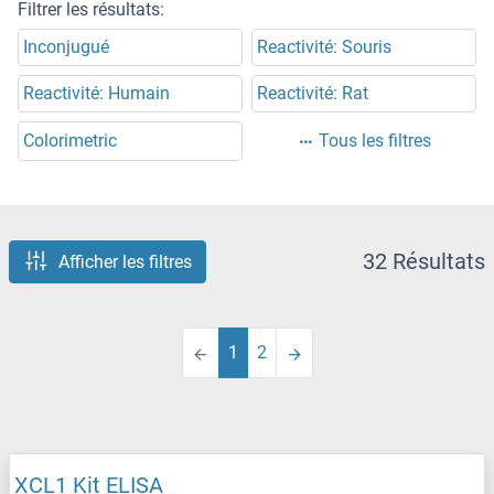
Filtrer les résultats:
Inconjugué
Reactivité: Souris
Reactivité: Humain
Reactivité: Rat
Colorimetric
Tous les filtres
32 Résultats
Afficher les filtres
1
2
XCL1 Kit ELISA