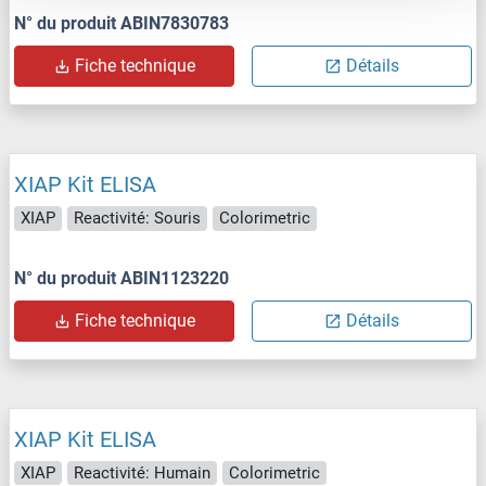
N° du produit ABIN7830783
Fiche technique
Détails
XIAP Kit ELISA
XIAP
Reactivité: Souris
Colorimetric
N° du produit ABIN1123220
Fiche technique
Détails
XIAP Kit ELISA
XIAP
Reactivité: Humain
Colorimetric