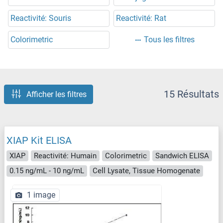
Reactivité: Souris
Reactivité: Rat
Colorimetric
Tous les filtres
15 Résultats
Afficher les filtres
XIAP Kit ELISA
XIAP
Reactivité: Humain
Colorimetric
Sandwich ELISA
0.15 ng/mL - 10 ng/mL
Cell Lysate, Tissue Homogenate
1 image