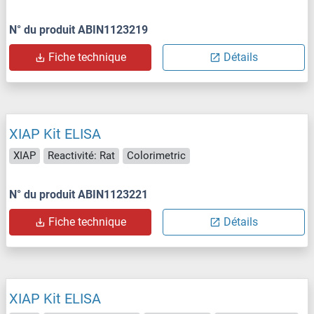
N° du produit ABIN1123219
Fiche technique
Détails
XIAP Kit ELISA
XIAP
Reactivité: Rat
Colorimetric
N° du produit ABIN1123221
Fiche technique
Détails
XIAP Kit ELISA