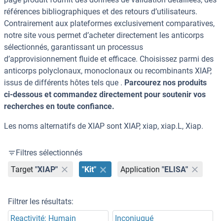
références bibliographiques et des retours d’utilisateurs.
Contrairement aux plateformes exclusivement comparatives,
notre site vous permet d’acheter directement les anticorps
sélectionnés, garantissant un processus
d’approvisionnement fluide et efficace. Choisissez parmi des
anticorps polyclonaux, monoclonaux ou recombinants XIAP,
issus de différents hôtes tels que .
Parcourez nos produits
ci-dessous et commandez directement pour soutenir vos
recherches en toute confiance.
Les noms alternatifs de XIAP sont XIAP, xiap, xiap.L, Xiap.
Filtres sélectionnés
Target
"XIAP"
"Kit"
Application
"ELISA"
Filtrer les résultats:
Reactivité: Humain
Inconjugué