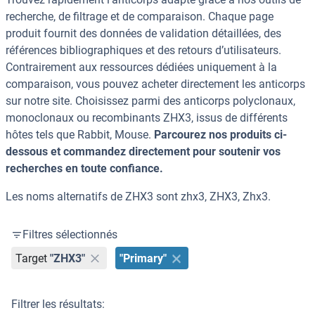
recherche, de filtrage et de comparaison. Chaque page
produit fournit des données de validation détaillées, des
références bibliographiques et des retours d’utilisateurs.
Contrairement aux ressources dédiées uniquement à la
comparaison, vous pouvez acheter directement les anticorps
sur notre site. Choisissez parmi des anticorps polyclonaux,
monoclonaux ou recombinants ZHX3, issus de différents
hôtes tels que Rabbit, Mouse.
Parcourez nos produits ci-
dessous et commandez directement pour soutenir vos
recherches en toute confiance.
Les noms alternatifs de ZHX3 sont zhx3, ZHX3, Zhx3.
Filtres sélectionnés
Target
"ZHX3"
"Primary"
Filtrer les résultats: