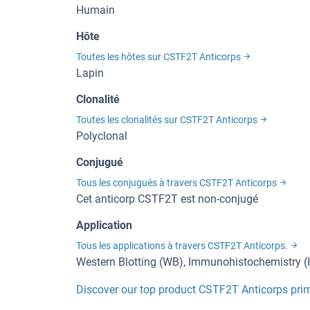
Humain
Hôte
Toutes les hôtes sur CSTF2T Anticorps
Lapin
Clonalité
Toutes les clonalités sur CSTF2T Anticorps
Polyclonal
Conjugué
Tous les conjugués à travers CSTF2T Anticorps
Cet anticorp CSTF2T est non-conjugé
Application
Tous les applications à travers CSTF2T Anticorps.
Western Blotting (WB), Immunohistochemistry (
Discover our top product CSTF2T Anticorps pri