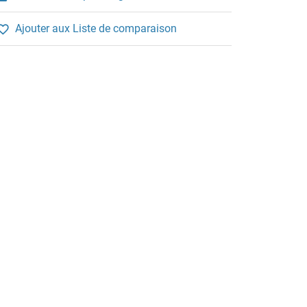
Ajouter aux Liste de comparaison