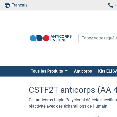
Français
+
Tous les Produits
Anticorps
Kits ELIS
CSTF2T anticorps (AA 
Cet anticorps Lapin Polyclonal détecte spécifiq
réactivité avec des échantillons de Humain.