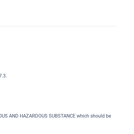
7.3.
SONOUS AND HAZARDOUS SUBSTANCE which should be