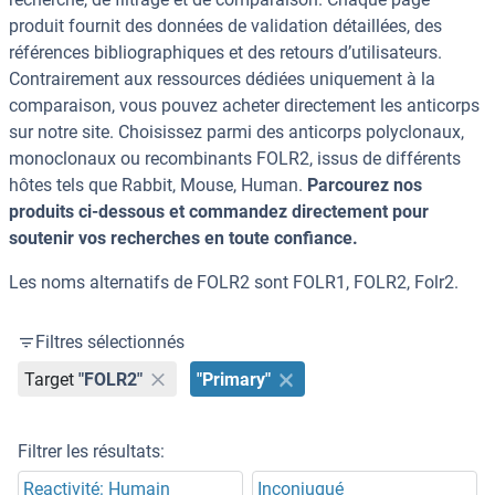
produit fournit des données de validation détaillées, des
références bibliographiques et des retours d’utilisateurs.
Contrairement aux ressources dédiées uniquement à la
comparaison, vous pouvez acheter directement les anticorps
sur notre site. Choisissez parmi des anticorps polyclonaux,
monoclonaux ou recombinants FOLR2, issus de différents
hôtes tels que Rabbit, Mouse, Human.
Parcourez nos
produits ci-dessous et commandez directement pour
soutenir vos recherches en toute confiance.
Les noms alternatifs de FOLR2 sont FOLR1, FOLR2, Folr2.
Filtres sélectionnés
Target
"FOLR2"
"Primary"
Filtrer les résultats:
Reactivité: Humain
Inconjugué