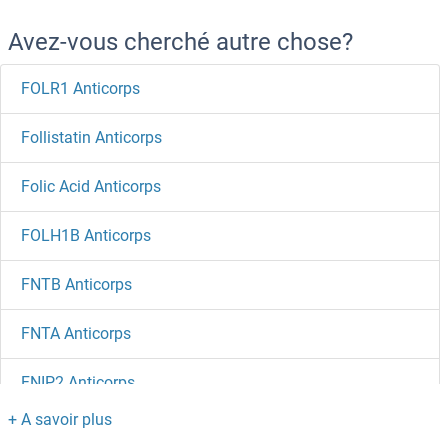
Avez-vous cherché autre chose?
FOLR1 Anticorps
Follistatin Anticorps
Folic Acid Anticorps
FOLH1B Anticorps
FNTB Anticorps
FNTA Anticorps
FNIP2 Anticorps
FNIP1 Anticorps