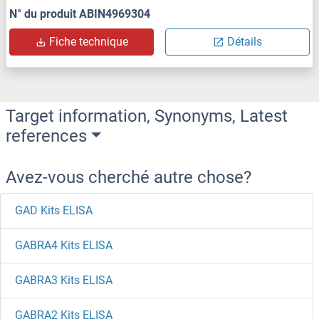
N° du produit ABIN4969304
Fiche technique
Détails
Target information, Synonyms, Latest
references
Avez-vous cherché autre chose?
GAD Kits ELISA
GABRA4 Kits ELISA
GABRA3 Kits ELISA
GABRA2 Kits ELISA