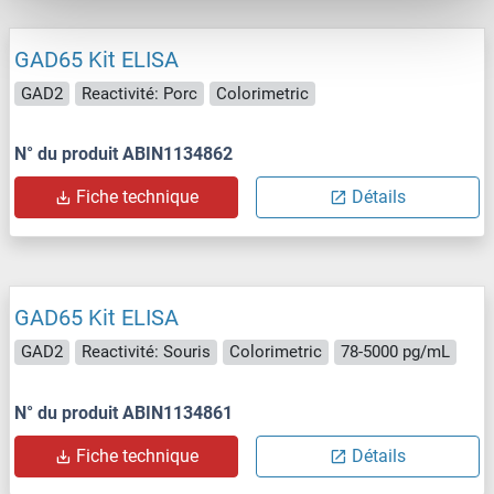
GAD65 Kit ELISA
GAD2
Reactivité: Porc
Colorimetric
N° du produit ABIN1134862
Fiche technique
Détails
GAD65 Kit ELISA
GAD2
Reactivité: Souris
Colorimetric
78-5000 pg/mL
N° du produit ABIN1134861
Fiche technique
Détails