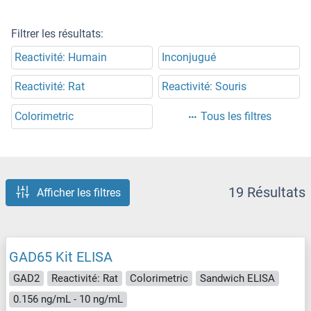
Filtrer les résultats:
Reactivité: Humain
Inconjugué
Reactivité: Rat
Reactivité: Souris
Colorimetric
Tous les filtres
19 Résultats
Afficher les filtres
GAD65 Kit ELISA
GAD2
Reactivité: Rat
Colorimetric
Sandwich ELISA
0.156 ng/mL - 10 ng/mL