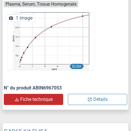
Plasma, Serum, Tissue Homogenate
1 image
ELISA
N° du produit ABIN6967053
Fiche technique
Détails