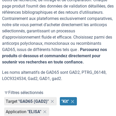
page produit fournit des données de validation détaillées, des
références bibliographiques et des retours d’utilisateurs.
Contrairement aux plateformes exclusivement comparatives,
notre site vous permet d’acheter directement les anticorps
sélectionnés, garantissant un processus
d’approvisionnement fluide et efficace. Choisissez parmi des
anticorps polyclonaux, monoclonaux ou recombinants
GAD65, issus de différents hôtes tels que .
Parcourez nos
produits ci-dessous et commandez directement pour
soutenir vos recherches en toute confiance.
Les noms alternatifs de GAD65 sont GAD2, PTRG_06148,
LOC9324534, Gad2, GAD1, gad2.
Filtres sélectionnés
Target
"GAD65 (GAD2)"
"Kit"
Application
"ELISA"