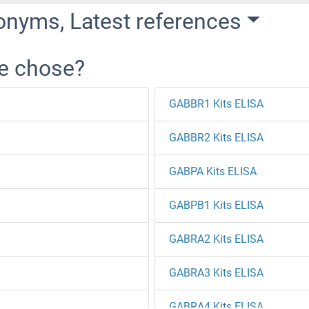
onyms, Latest references
re chose?
GABBR1 Kits ELISA
GABBR2 Kits ELISA
GABPA Kits ELISA
GABPB1 Kits ELISA
GABRA2 Kits ELISA
GABRA3 Kits ELISA
GABRA4 Kits ELISA