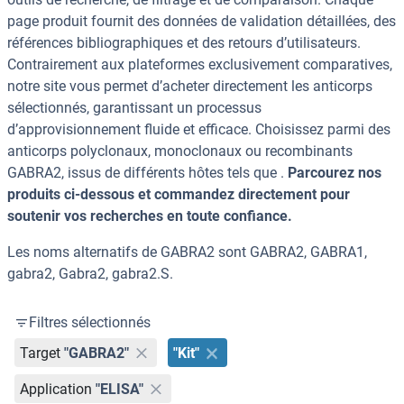
page produit fournit des données de validation détaillées, des
références bibliographiques et des retours d’utilisateurs.
Contrairement aux plateformes exclusivement comparatives,
notre site vous permet d’acheter directement les anticorps
sélectionnés, garantissant un processus
d’approvisionnement fluide et efficace. Choisissez parmi des
anticorps polyclonaux, monoclonaux ou recombinants
GABRA2, issus de différents hôtes tels que .
Parcourez nos
produits ci-dessous et commandez directement pour
soutenir vos recherches en toute confiance.
Les noms alternatifs de GABRA2 sont GABRA2, GABRA1,
gabra2, Gabra2, gabra2.S.
Filtres sélectionnés
Target
"GABRA2"
"Kit"
Application
"ELISA"