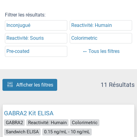
Filtrer les résultats:
Inconjugué
Reactivité: Humain
Reactivité: Souris
Colorimetric
Pre-coated
Tous les filtres
11 Résultats
Afficher les filtres
GABRA2 Kit ELISA
GABRA2
Reactivité: Humain
Colorimetric
Sandwich ELISA
0.15 ng/mL - 10 ng/mL