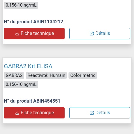
0.156-10 ng/mL
N° du produit ABIN1134212
Fiche technique
Détails
GABRA2 Kit ELISA
GABRA2
Reactivité: Humain
Colorimetric
0.156-10 ng/mL
N° du produit ABIN454351
Fiche technique
Détails