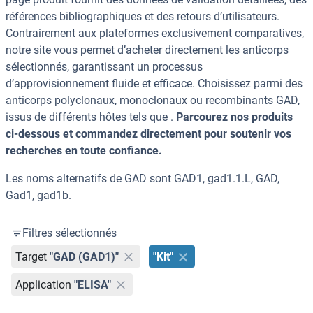
références bibliographiques et des retours d’utilisateurs.
Contrairement aux plateformes exclusivement comparatives,
notre site vous permet d’acheter directement les anticorps
sélectionnés, garantissant un processus
d’approvisionnement fluide et efficace. Choisissez parmi des
anticorps polyclonaux, monoclonaux ou recombinants GAD,
issus de différents hôtes tels que .
Parcourez nos produits
ci-dessous et commandez directement pour soutenir vos
recherches en toute confiance.
Les noms alternatifs de GAD sont GAD1, gad1.1.L, GAD,
Gad1, gad1b.
Filtres sélectionnés
Target
"GAD (GAD1)"
"Kit"
Application
"ELISA"