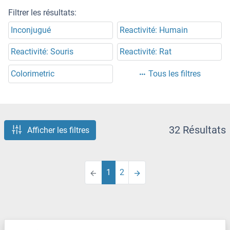
Filtrer les résultats:
Inconjugué
Reactivité: Humain
Reactivité: Souris
Reactivité: Rat
Colorimetric
Tous les filtres
32 Résultats
Afficher les filtres
1
2