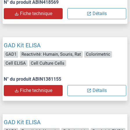
N° du produit ABIN418569
Fiche technique
Détails
GAD Kit ELISA
GAD1
Reactivité: Humain, Souris, Rat
Colorimetric
Cell ELISA
Cell Culture Cells
N° du produit ABIN1381155
Fiche technique
Détails
GAD Kit ELISA