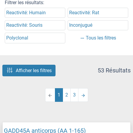
Filtrer les résultats:
Reactivité: Humain
Reactivité: Rat
Reactivité: Souris
Inconjugué
Polyclonal
Tous les filtres
53 Résultats
Afficher les filtres
1
2
3
GADD45A anticorps (AA 1-165)