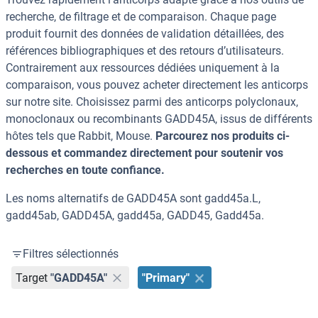
recherche, de filtrage et de comparaison. Chaque page
produit fournit des données de validation détaillées, des
références bibliographiques et des retours d’utilisateurs.
Contrairement aux ressources dédiées uniquement à la
comparaison, vous pouvez acheter directement les anticorps
sur notre site. Choisissez parmi des anticorps polyclonaux,
monoclonaux ou recombinants GADD45A, issus de différents
hôtes tels que Rabbit, Mouse.
Parcourez nos produits ci-
dessous et commandez directement pour soutenir vos
recherches en toute confiance.
Les noms alternatifs de GADD45A sont gadd45a.L,
gadd45ab, GADD45A, gadd45a, GADD45, Gadd45a.
Filtres sélectionnés
Target
"GADD45A"
"Primary"