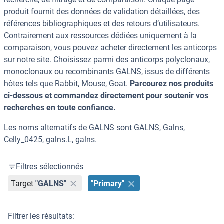
produit fournit des données de validation détaillées, des
références bibliographiques et des retours d’utilisateurs.
Contrairement aux ressources dédiées uniquement à la
comparaison, vous pouvez acheter directement les anticorps
sur notre site. Choisissez parmi des anticorps polyclonaux,
monoclonaux ou recombinants GALNS, issus de différents
hôtes tels que Rabbit, Mouse, Goat.
Parcourez nos produits
ci-dessous et commandez directement pour soutenir vos
recherches en toute confiance.
Les noms alternatifs de GALNS sont GALNS, Galns,
Celly_0425, galns.L, galns.
Filtres sélectionnés
Target
"GALNS"
"Primary"
Filtrer les résultats: