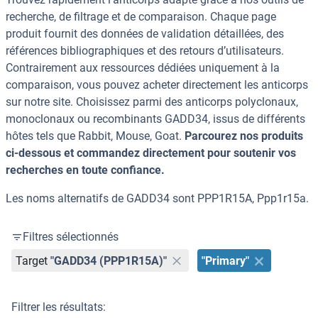
recherche, de filtrage et de comparaison. Chaque page
produit fournit des données de validation détaillées, des
références bibliographiques et des retours d’utilisateurs.
Contrairement aux ressources dédiées uniquement à la
comparaison, vous pouvez acheter directement les anticorps
sur notre site. Choisissez parmi des anticorps polyclonaux,
monoclonaux ou recombinants GADD34, issus de différents
hôtes tels que Rabbit, Mouse, Goat.
Parcourez nos produits
ci-dessous et commandez directement pour soutenir vos
recherches en toute confiance.
Les noms alternatifs de GADD34 sont PPP1R15A, Ppp1r15a.
Filtres sélectionnés
Target
"GADD34 (PPP1R15A)"
"Primary"
Filtrer les résultats: