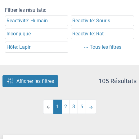
Filtrer les résultats:
Reactivité: Humain
Reactivité: Souris
Inconjugué
Reactivité: Rat
Hôte: Lapin
Tous les filtres
105 Résultats
Afficher les filtres
1
2
3
6