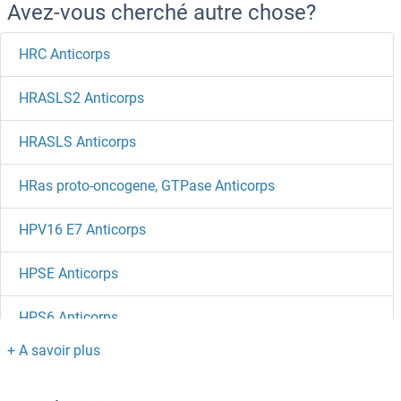
Avez-vous cherché autre chose?
HRC Anticorps
HRASLS2 Anticorps
HRASLS Anticorps
HRas proto-oncogene, GTPase Anticorps
HPV16 E7 Anticorps
HPSE Anticorps
HPS6 Anticorps
HPS5 Anticorps