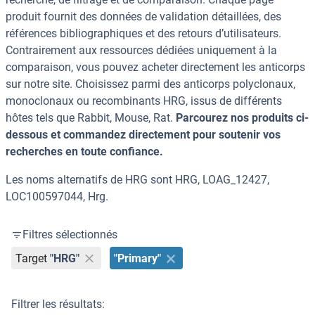
produit fournit des données de validation détaillées, des
références bibliographiques et des retours d’utilisateurs.
Contrairement aux ressources dédiées uniquement à la
comparaison, vous pouvez acheter directement les anticorps
sur notre site. Choisissez parmi des anticorps polyclonaux,
monoclonaux ou recombinants HRG, issus de différents
hôtes tels que Rabbit, Mouse, Rat.
Parcourez nos produits ci-
dessous et commandez directement pour soutenir vos
recherches en toute confiance.
Les noms alternatifs de HRG sont HRG, LOAG_12427,
LOC100597044, Hrg.
Filtres sélectionnés
Target
"HRG"
"Primary"
Filtrer les résultats: