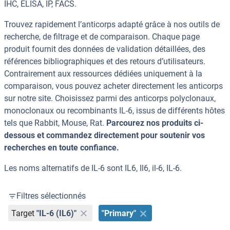
IHC, ELISA, IP, FACS.
Trouvez rapidement l’anticorps adapté grâce à nos outils de
recherche, de filtrage et de comparaison. Chaque page
produit fournit des données de validation détaillées, des
références bibliographiques et des retours d’utilisateurs.
Contrairement aux ressources dédiées uniquement à la
comparaison, vous pouvez acheter directement les anticorps
sur notre site. Choisissez parmi des anticorps polyclonaux,
monoclonaux ou recombinants IL-6, issus de différents hôtes
tels que Rabbit, Mouse, Rat.
Parcourez nos produits ci-
dessous et commandez directement pour soutenir vos
recherches en toute confiance.
Les noms alternatifs de IL-6 sont IL6, Il6, il-6, IL-6.
Filtres sélectionnés
Target
"IL-6 (IL6)"
"Primary"