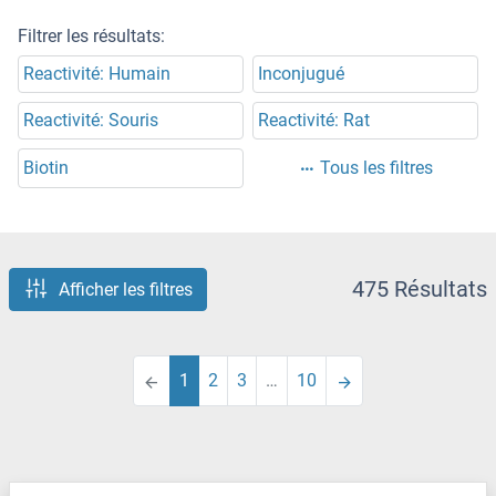
Filtrer les résultats:
Reactivité: Humain
Inconjugué
Reactivité: Souris
Reactivité: Rat
Biotin
Tous les filtres
475 Résultats
Afficher les filtres
1
2
3
…
10