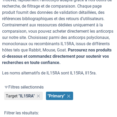
recherche, de filtrage et de comparaison. Chaque page
produit fournit des données de validation détaillées, des
références bibliographiques et des retours d’utilisateurs.
Contrairement aux ressources dédiées uniquement à la
comparaison, vous pouvez acheter directement les anticorps
sur notre site. Choisissez parmi des anticorps polyclonaux,
monoclonaux ou recombinants IL15RA, issus de différents
hôtes tels que Rabbit, Mouse, Goat.
Parcourez nos produits
ci-dessous et commandez directement pour soutenir vos
recherches en toute confiance.
Les noms alternatifs de IL15RA sont IL15RA, Il15ra.
Filtres sélectionnés
Target
"IL15RA"
"Primary"
Filtrer les résultats: