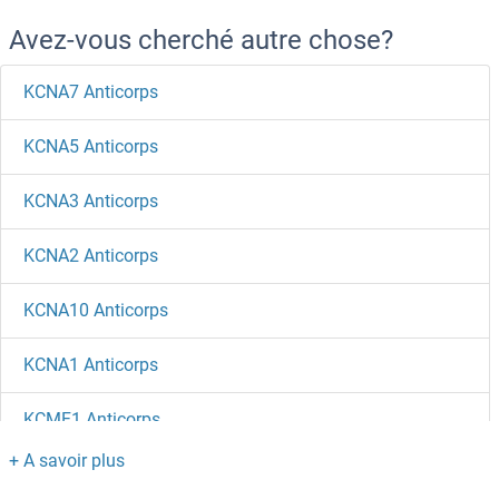
Avez-vous cherché autre chose?
KCNA7 Anticorps
KCNA5 Anticorps
KCNA3 Anticorps
KCNA2 Anticorps
KCNA10 Anticorps
KCNA1 Anticorps
KCMF1 Anticorps
KCC2 Anticorps