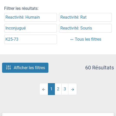
Filtrer les résultats:
Reactivité: Humain
Reactivité: Rat
Inconjugué
Reactivité: Souris
K25-73
Tous les filtres
60 Résultats
Afficher les filtres
1
2
3