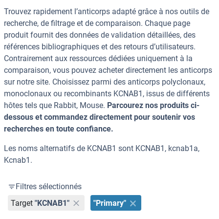
Trouvez rapidement l’anticorps adapté grâce à nos outils de
recherche, de filtrage et de comparaison. Chaque page
produit fournit des données de validation détaillées, des
références bibliographiques et des retours d’utilisateurs.
Contrairement aux ressources dédiées uniquement à la
comparaison, vous pouvez acheter directement les anticorps
sur notre site. Choisissez parmi des anticorps polyclonaux,
monoclonaux ou recombinants KCNAB1, issus de différents
hôtes tels que Rabbit, Mouse.
Parcourez nos produits ci-
dessous et commandez directement pour soutenir vos
recherches en toute confiance.
Les noms alternatifs de KCNAB1 sont KCNAB1, kcnab1a,
Kcnab1.
Filtres sélectionnés
Target
"KCNAB1"
"Primary"