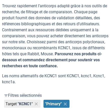
Trouvez rapidement l’anticorps adapté grâce à nos outils de
recherche, de filtrage et de comparaison. Chaque page
produit fournit des données de validation détaillées, des
références bibliographiques et des retours d’utilisateurs.
Contrairement aux ressources dédiées uniquement à la
comparaison, vous pouvez acheter directement les anticorps
sur notre site. Choisissez parmi des anticorps polyclonaux,
monoclonaux ou recombinants KCNC1, issus de différents
hôtes tels que Rabbit, Mouse.
Parcourez nos produits ci-
dessous et commandez directement pour soutenir vos
recherches en toute confiance.
Les noms alternatifs de KCNC1 sont KCNC1, kcnc1, Kcnc1,
kcnc1a.
Filtres sélectionnés
Target
"KCNC1"
"Primary"