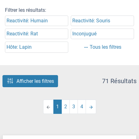
Filtrer les résultats:
Reactivité: Humain
Reactivité: Souris
Reactivité: Rat
Inconjugué
Hôte: Lapin
Tous les filtres
71 Résultats
Afficher les filtres
1
2
3
4