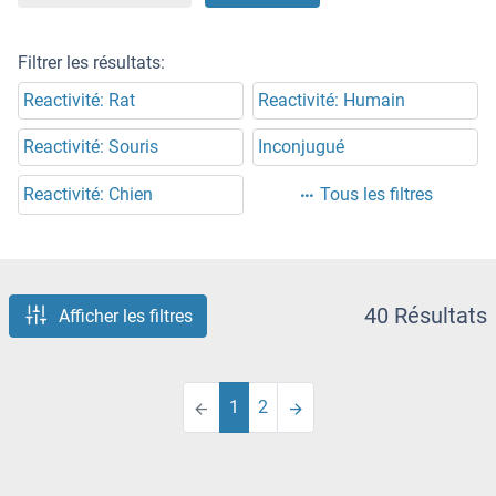
Filtrer les résultats:
Reactivité: Rat
Reactivité: Humain
Reactivité: Souris
Inconjugué
Reactivité: Chien
Tous les filtres
40 Résultats
Afficher les filtres
1
2