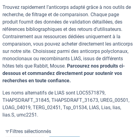
Trouvez rapidement l’anticorps adapté grâce à nos outils de
recherche, de filtrage et de comparaison. Chaque page
produit fournit des données de validation détaillées, des
références bibliographiques et des retours d’utilisateurs.
Contrairement aux ressources dédiées uniquement à la
comparaison, vous pouvez acheter directement les anticorps
sur notre site. Choisissez parmi des anticorps polyclonaux,
monoclonaux ou recombinants LIAS, issus de différents
hôtes tels que Rabbit, Mouse.
Parcourez nos produits ci-
dessous et commandez directement pour soutenir vos
recherches en toute confiance.
Les noms alternatifs de LIAS sont LOC5571879,
THAPSDRAFT_31845, THAPSDRAFT_31673, UREG_00501,
LOAG_04019, TERG_02451, Tsp_01534, LIAS, Lias, lias,
lias.S, umc2251.
Filtres sélectionnés