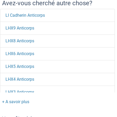
Avez-vous cherché autre chose?
LI Cadherin Anticorps
LHX9 Anticorps
LHX8 Anticorps
LHX6 Anticorps
LHX5 Anticorps
LHX4 Anticorps
LHX3 Anticorps
LHX2 Anticorps