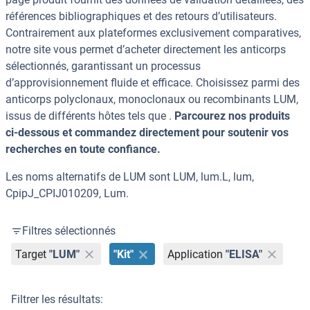
références bibliographiques et des retours d’utilisateurs.
Contrairement aux plateformes exclusivement comparatives,
notre site vous permet d’acheter directement les anticorps
sélectionnés, garantissant un processus
d’approvisionnement fluide et efficace. Choisissez parmi des
anticorps polyclonaux, monoclonaux ou recombinants LUM,
issus de différents hôtes tels que .
Parcourez nos produits
ci-dessous et commandez directement pour soutenir vos
recherches en toute confiance.
Les noms alternatifs de LUM sont LUM, lum.L, lum,
CpipJ_CPIJ010209, Lum.
Filtres sélectionnés
Target
"LUM"
"Kit"
Application
"ELISA"
Filtrer les résultats: