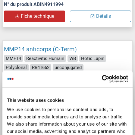
N° du produit ABIN4911994
Fiche technique
Détails
MMP14 anticorps (C-Term)
MMP14
Reactivité: Humain
WB
Hôte: Lapin
Polyclonal
RB41662
unconjugated
1 image
This website uses cookies
We use cookies to personalise content and ads, to
provide social media features and to analyse our traffic.
We also share information about your use of our site with
our social media, advertising and analytics partners who
WB