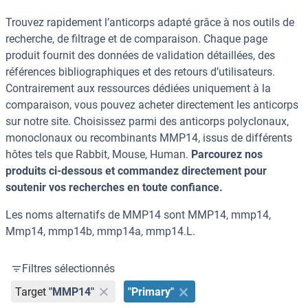
Trouvez rapidement l’anticorps adapté grâce à nos outils de
recherche, de filtrage et de comparaison. Chaque page
produit fournit des données de validation détaillées, des
références bibliographiques et des retours d’utilisateurs.
Contrairement aux ressources dédiées uniquement à la
comparaison, vous pouvez acheter directement les anticorps
sur notre site. Choisissez parmi des anticorps polyclonaux,
monoclonaux ou recombinants MMP14, issus de différents
hôtes tels que Rabbit, Mouse, Human.
Parcourez nos
produits ci-dessous et commandez directement pour
soutenir vos recherches en toute confiance.
Les noms alternatifs de MMP14 sont MMP14, mmp14,
Mmp14, mmp14b, mmp14a, mmp14.L.
Filtres sélectionnés
Target
"MMP14"
"Primary"