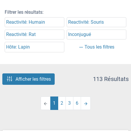
Filtrer les résultats:
Reactivité: Humain
Reactivité: Souris
Reactivité: Rat
Inconjugué
Hôte: Lapin
Tous les filtres
113 Résultats
Afficher les filtres
1
2
3
6