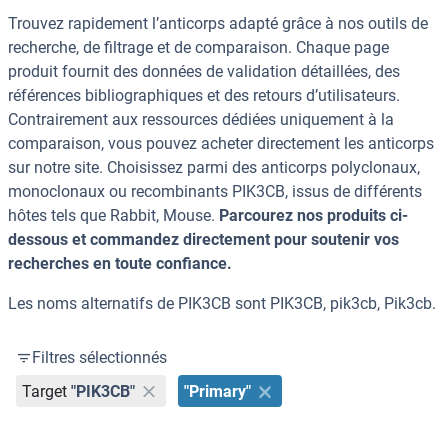
Trouvez rapidement l’anticorps adapté grâce à nos outils de
recherche, de filtrage et de comparaison. Chaque page
produit fournit des données de validation détaillées, des
références bibliographiques et des retours d’utilisateurs.
Contrairement aux ressources dédiées uniquement à la
comparaison, vous pouvez acheter directement les anticorps
sur notre site. Choisissez parmi des anticorps polyclonaux,
monoclonaux ou recombinants PIK3CB, issus de différents
hôtes tels que Rabbit, Mouse.
Parcourez nos produits ci-
dessous et commandez directement pour soutenir vos
recherches en toute confiance.
Les noms alternatifs de PIK3CB sont PIK3CB, pik3cb, Pik3cb.
Filtres sélectionnés
Target
"PIK3CB"
"Primary"