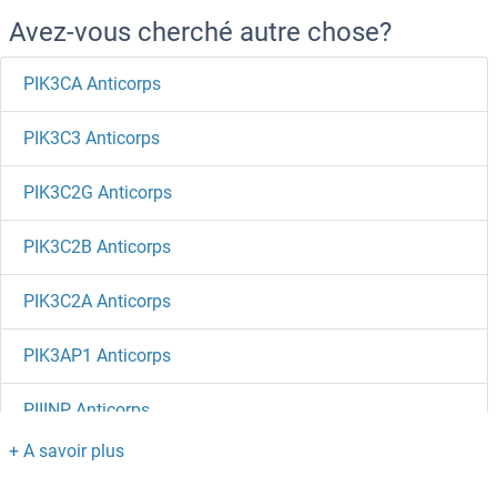
Avez-vous cherché autre chose?
PIK3CA Anticorps
PIK3C3 Anticorps
PIK3C2G Anticorps
PIK3C2B Anticorps
PIK3C2A Anticorps
PIK3AP1 Anticorps
PIIINP Anticorps
PIH1D2 Anticorps