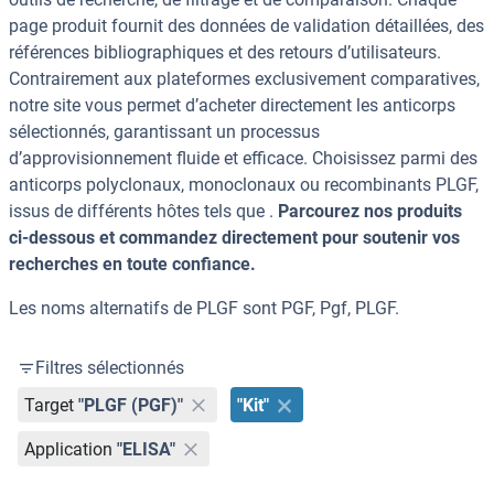
page produit fournit des données de validation détaillées, des
références bibliographiques et des retours d’utilisateurs.
Contrairement aux plateformes exclusivement comparatives,
notre site vous permet d’acheter directement les anticorps
sélectionnés, garantissant un processus
d’approvisionnement fluide et efficace. Choisissez parmi des
anticorps polyclonaux, monoclonaux ou recombinants PLGF,
issus de différents hôtes tels que .
Parcourez nos produits
ci-dessous et commandez directement pour soutenir vos
recherches en toute confiance.
Les noms alternatifs de PLGF sont PGF, Pgf, PLGF.
Filtres sélectionnés
Target
"PLGF (PGF)"
"Kit"
Application
"ELISA"