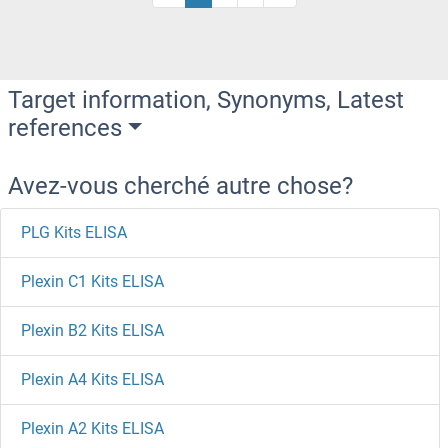
Target information, Synonyms, Latest
references
Avez-vous cherché autre chose?
PLG Kits ELISA
Plexin C1 Kits ELISA
Plexin B2 Kits ELISA
Plexin A4 Kits ELISA
Plexin A2 Kits ELISA