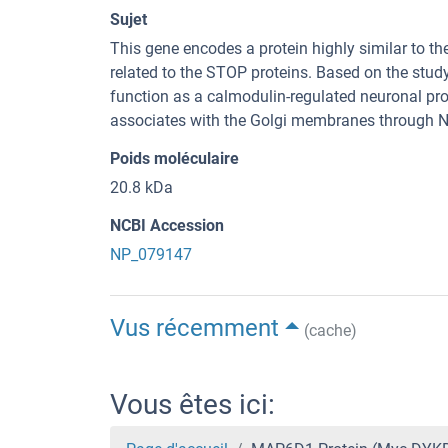
Sujet
This gene encodes a protein highly similar to 
related to the STOP proteins. Based on the stud
function as a calmodulin-regulated neuronal pro
associates with the Golgi membranes through N-
Poids moléculaire
20.8 kDa
NCBI Accession
NP_079147
Vus récemment
(cache)
Vous êtes ici: