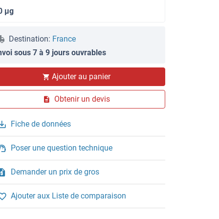
0 μg
Destination:
France
nvoi sous 7 à 9 jours ouvrables
Ajouter au panier
Obtenir un devis
Fiche de données
Poser une question technique
Demander un prix de gros
Ajouter aux Liste de comparaison