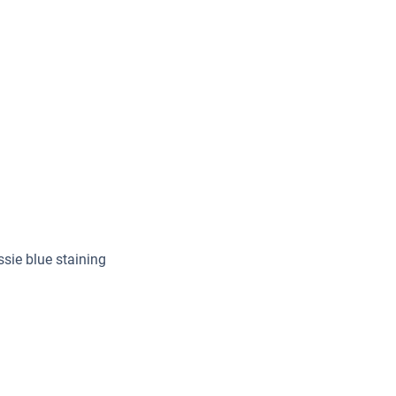
ie blue staining