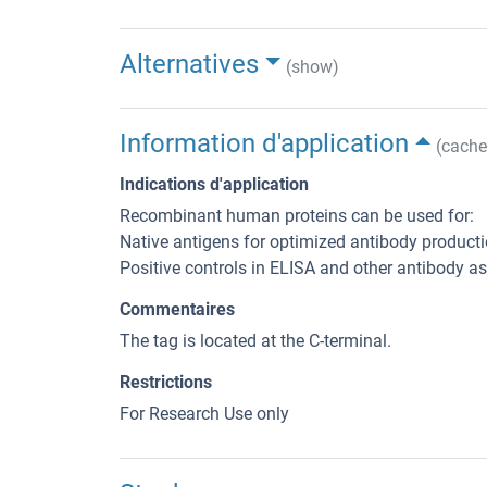
Alternatives
(show)
Information d'application
(cache
Indications d'application
Recombinant human proteins can be used for:
Native antigens for optimized antibody product
Positive controls in ELISA and other antibody a
Commentaires
The tag is located at the C-terminal.
Restrictions
For Research Use only