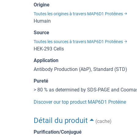
Origine
Toutes les origines à travers MAP6D1 Protéines
Humain
Source
Toutes les sources à travers MAP6D1 Protéines
HEK-293 Cells
Application
Antibody Production (AbP), Standard (STD)
Pureté
> 80 % as determined by SDS-PAGE and Coomass
Discover our top product MAP6D1 Protéine
Détail du produit
(cache)
Purification/Conjugué