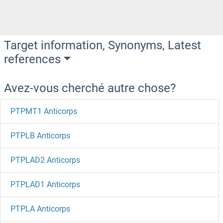
Target information, Synonyms, Latest
references
Avez-vous cherché autre chose?
PTPMT1 Anticorps
PTPLB Anticorps
PTPLAD2 Anticorps
PTPLAD1 Anticorps
PTPLA Anticorps