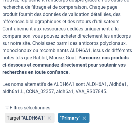
recherche, de filtrage et de comparaison. Chaque page
produit fournit des données de validation détaillées, des
références bibliographiques et des retours d’utilisateurs.
Contrairement aux ressources dédiées uniquement à la
comparaison, vous pouvez acheter directement les anticorps
sur notre site. Choisissez parmi des anticorps polyclonaux,
monoclonaux ou recombinants ALDH6A1, issus de différents
hôtes tels que Rabbit, Mouse, Goat.
Parcourez nos produits
ci-dessous et commandez directement pour soutenir vos
recherches en toute confiance.
Les noms alternatifs de ALDH6A1 sont ALDH6A1, Aldh6a1,
aldh6a1.L, CCNA_02357, aldh6a1, VAA_RS07845.
Filtres sélectionnés
Target
"ALDH6A1"
"Primary"