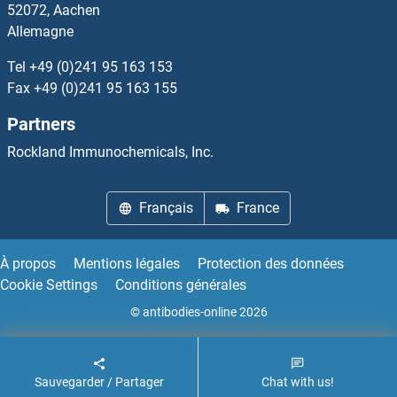
52072, Aachen
Allemagne
Tel
+49 (0)241 95 163 153
Fax
+49 (0)241 95 163 155
Partners
Rockland Immunochemicals, Inc.
Français
France
À propos
Mentions légales
Protection des données
Cookie Settings
Conditions générales
© antibodies-online 2026
Sauvegarder / Partager
Chat with us!