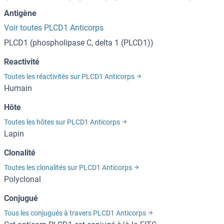
Antigène
Voir toutes PLCD1 Anticorps
PLCD1 (phospholipase C, delta 1 (PLCD1))
Reactivité
Toutes les réactivités sur PLCD1 Anticorps
Humain
Hôte
Toutes les hôtes sur PLCD1 Anticorps
Lapin
Clonalité
Toutes les clonalités sur PLCD1 Anticorps
Polyclonal
Conjugué
Tous les conjugués à travers PLCD1 Anticorps