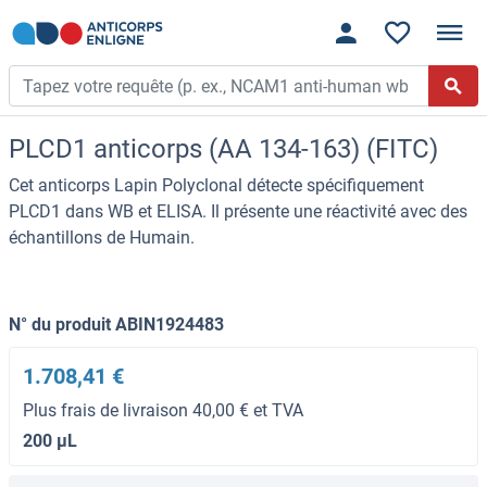
PLCD1 anticorps (AA 134-163) (FITC)
Cet anticorps Lapin Polyclonal détecte spécifiquement
PLCD1 dans WB et ELISA. Il présente une réactivité avec des
échantillons de Humain.
N° du produit ABIN1924483
1.708,41 €
Plus frais de livraison 40,00 € et TVA
200 μL