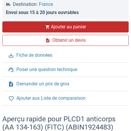
Destination:
France
Envoi sous 15 à 20 jours ouvrables
Ajouter au panier
Obtenir un devis
Fiche de données
Poser une question technique
Demander un prix de gros
Ajouter aux Liste de comparaison
Aperçu rapide pour PLCD1 anticorps
(AA 134-163) (FITC) (ABIN1924483)