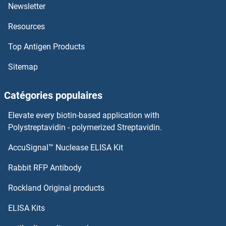
Newsletter
Resources
Top Antigen Products
Sitemap
Catégories populaires
Elevate every biotin-based application with
Polystreptavidin - polymerized Streptavidin.
AccuSignal™ Nuclease ELISA Kit
Rabbit RFP Antibody
Rockland Original products
ELISA Kits