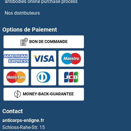
antibodies online purchase process
Nos distributeurs
Options de Paiement
BON DE COMMANDE
MONEY-BACK-GUARANTEE
Contact
anticorps-enligne.fr
Schloss-Rahe-Str. 15