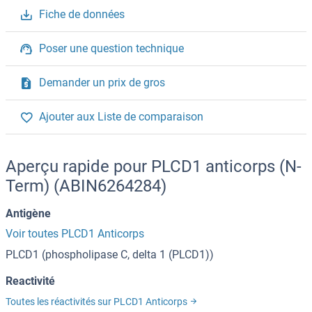
Fiche de données
Poser une question technique
Demander un prix de gros
Ajouter aux Liste de comparaison
Aperçu rapide pour PLCD1 anticorps (N-
Term) (ABIN6264284)
Antigène
Voir toutes PLCD1 Anticorps
PLCD1 (phospholipase C, delta 1 (PLCD1))
Reactivité
Toutes les réactivités sur PLCD1 Anticorps