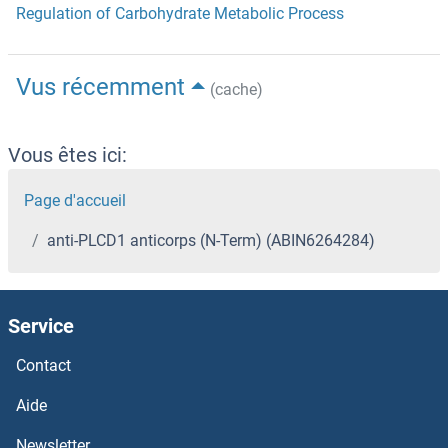
Regulation of Carbohydrate Metabolic Process
Vus récemment
(cache)
Vous êtes ici:
Page d'accueil
anti-PLCD1 anticorps (N-Term) (ABIN6264284)
Service
Contact
Aide
Newsletter