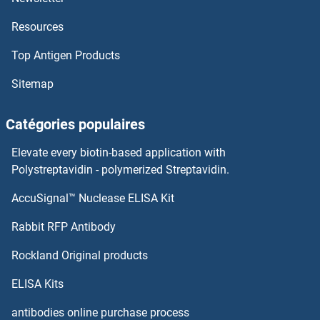
Resources
Top Antigen Products
Sitemap
Catégories populaires
Elevate every biotin-based application with
Polystreptavidin - polymerized Streptavidin.
AccuSignal™ Nuclease ELISA Kit
Rabbit RFP Antibody
Rockland Original products
ELISA Kits
antibodies online purchase process