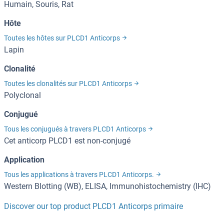
Humain, Souris, Rat
Hôte
Toutes les hôtes sur PLCD1 Anticorps
Lapin
Clonalité
Toutes les clonalités sur PLCD1 Anticorps
Polyclonal
Conjugué
Tous les conjugués à travers PLCD1 Anticorps
Cet anticorp PLCD1 est non-conjugé
Application
Tous les applications à travers PLCD1 Anticorps.
Western Blotting (WB), ELISA, Immunohistochemistry (IHC)
Discover our top product PLCD1 Anticorps primaire