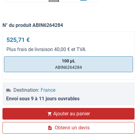
N° du produit ABIN6264284
525,71 €
Plus frais de livraison 40,00 € et TVA
100 μL
ABIN6264284
Destination:
France
Envoi sous 9 à 11 jours ouvrables
Ajouter au panier
Obtenir un devis