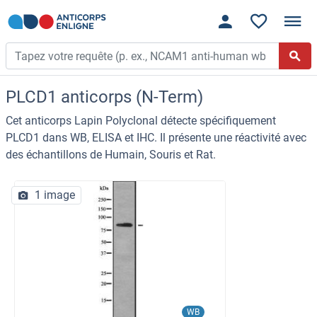
PLCD1 anticorps (N-Term)
Cet anticorps Lapin Polyclonal détecte spécifiquement
PLCD1 dans WB, ELISA et IHC. Il présente une réactivité avec
des échantillons de Humain, Souris et Rat.
1 image
WB