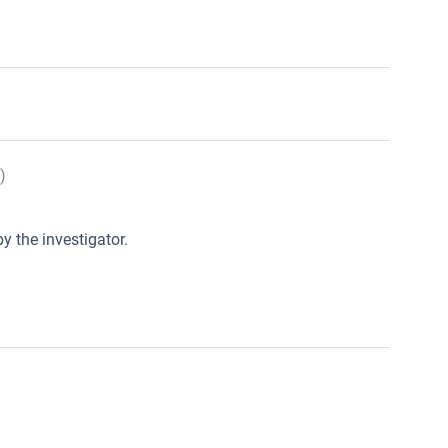
)
y the investigator.