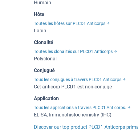
Humain
Hôte
Toutes les hôtes sur PLCD1 Anticorps
Lapin
Clonalité
Toutes les clonalités sur PLCD1 Anticorps
Polyclonal
Conjugué
Tous les conjugués à travers PLCD1 Anticorps
Cet anticorp PLCD1 est non-conjugé
Application
Tous les applications à travers PLCD1 Anticorps.
ELISA, Immunohistochemistry (IHC)
Discover our top product PLCD1 Anticorps prima