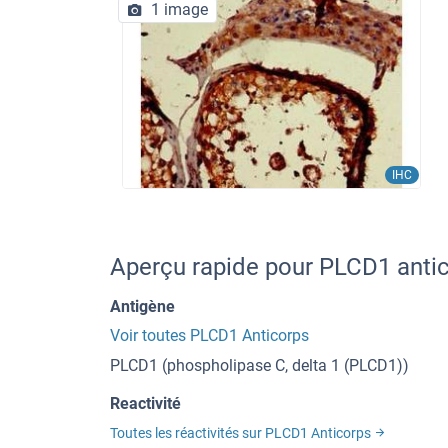
1 image
IHC
Aperçu rapide pour PLCD1 anti
Antigène
Voir toutes PLCD1 Anticorps
PLCD1 (phospholipase C, delta 1 (PLCD1))
Reactivité
Toutes les réactivités sur PLCD1 Anticorps