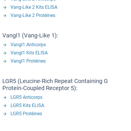
Vang-Like 2 Kits ELISA
Vang-Like 2 Protéines
Vangl1 (Vang-Like 1):
Vangl1 Anticorps
Vangl1 Kits ELISA
Vangl1 Protéines
LGR5 (Leucine-Rich Repeat Containing G
Protein-Coupled Receptor 5):
LGR5 Anticorps
LGR5 Kits ELISA
LGR5 Protéines