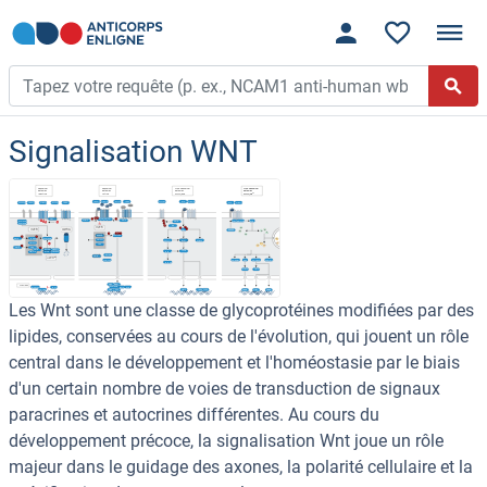
Signalisation WNT
Les Wnt sont une classe de glycoprotéines modifiées par des
lipides, conservées au cours de l'évolution, qui jouent un rôle
central dans le développement et l'homéostasie par le biais
d'un certain nombre de voies de transduction de signaux
paracrines et autocrines différentes. Au cours du
développement précoce, la signalisation Wnt joue un rôle
majeur dans le guidage des axones, la polarité cellulaire et la