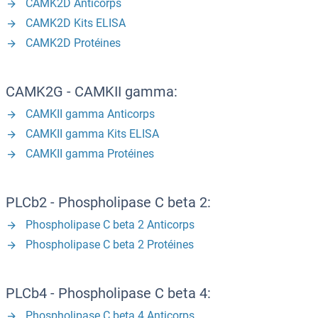
CAMK2D Anticorps
CAMK2D Kits ELISA
CAMK2D Protéines
CAMK2G - CAMKII gamma:
CAMKII gamma Anticorps
CAMKII gamma Kits ELISA
CAMKII gamma Protéines
PLCb2 - Phospholipase C beta 2:
Phospholipase C beta 2 Anticorps
Phospholipase C beta 2 Protéines
PLCb4 - Phospholipase C beta 4:
Phospholipase C beta 4 Anticorps