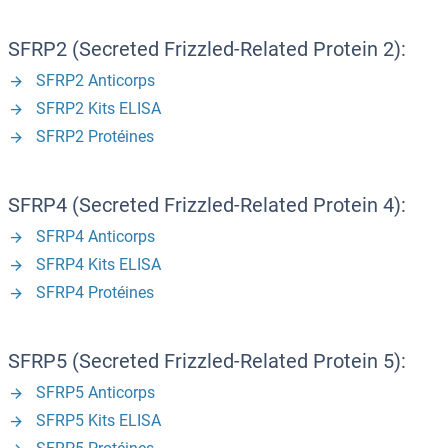
SFRP2 (Secreted Frizzled-Related Protein 2):
SFRP2 Anticorps
SFRP2 Kits ELISA
SFRP2 Protéines
SFRP4 (Secreted Frizzled-Related Protein 4):
SFRP4 Anticorps
SFRP4 Kits ELISA
SFRP4 Protéines
SFRP5 (Secreted Frizzled-Related Protein 5):
SFRP5 Anticorps
SFRP5 Kits ELISA