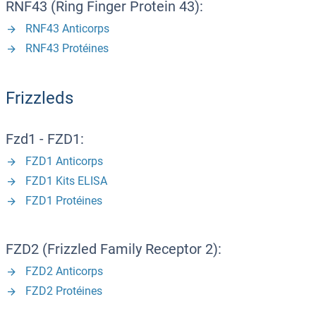
RNF43 (Ring Finger Protein 43):
RNF43 Anticorps
RNF43 Protéines
Frizzleds
Fzd1 - FZD1:
FZD1 Anticorps
FZD1 Kits ELISA
FZD1 Protéines
FZD2 (Frizzled Family Receptor 2):
FZD2 Anticorps
FZD2 Protéines