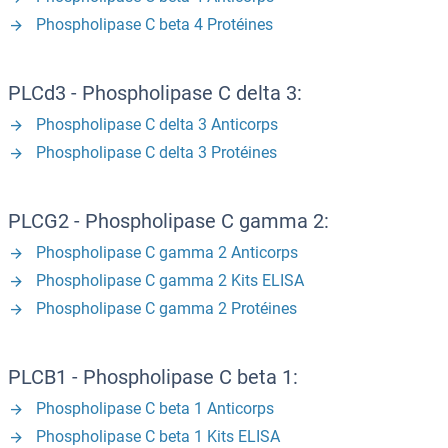
Phospholipase C beta 4 Protéines
PLCd3 - Phospholipase C delta 3:
Phospholipase C delta 3 Anticorps
Phospholipase C delta 3 Protéines
PLCG2 - Phospholipase C gamma 2:
Phospholipase C gamma 2 Anticorps
Phospholipase C gamma 2 Kits ELISA
Phospholipase C gamma 2 Protéines
PLCB1 - Phospholipase C beta 1:
Phospholipase C beta 1 Anticorps
Phospholipase C beta 1 Kits ELISA