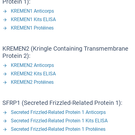
Protein 1):
KREMEN1 Anticorps
KREMEN1 Kits ELISA
KREMEN1 Protéines
KREMEN2 (Kringle Containing Transmembrane
Protein 2):
KREMEN2 Anticorps
KREMEN2 Kits ELISA
KREMEN2 Protéines
SFRP1 (Secreted Frizzled-Related Protein 1):
Secreted Frizzled-Related Protein 1 Anticorps
Secreted Frizzled-Related Protein 1 Kits ELISA
Secreted Frizzled-Related Protein 1 Protéines