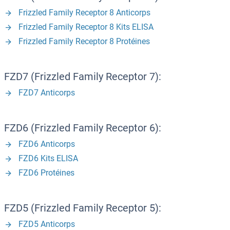
Frizzled Family Receptor 8 Anticorps
Frizzled Family Receptor 8 Kits ELISA
Frizzled Family Receptor 8 Protéines
FZD7 (Frizzled Family Receptor 7):
FZD7 Anticorps
FZD6 (Frizzled Family Receptor 6):
FZD6 Anticorps
FZD6 Kits ELISA
FZD6 Protéines
FZD5 (Frizzled Family Receptor 5):
FZD5 Anticorps