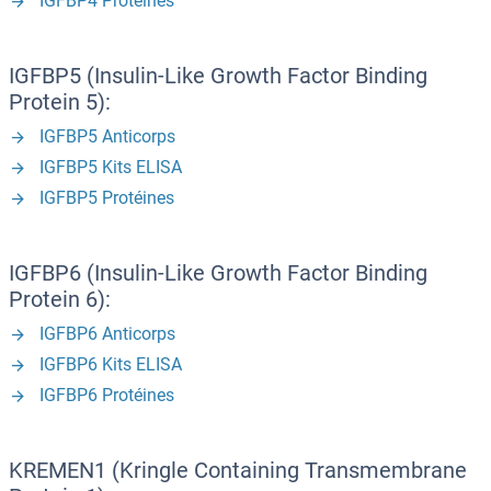
IGFBP4 Protéines
IGFBP5 (Insulin-Like Growth Factor Binding
Protein 5):
IGFBP5 Anticorps
IGFBP5 Kits ELISA
IGFBP5 Protéines
IGFBP6 (Insulin-Like Growth Factor Binding
Protein 6):
IGFBP6 Anticorps
IGFBP6 Kits ELISA
IGFBP6 Protéines
KREMEN1 (Kringle Containing Transmembrane