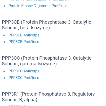
Protein Kinase C, gamma Protéines
PPP3CB (Protein Phosphatase 3, Catalytic
Subunit, beta Isozyme):
PPP3CB Anticorps
PPP3CB Protéines
PPP3CC (Protein Phosphatase 3, Catalytic
Subunit, gamma Isozyme):
PPP3CC Anticorps
PPP3CC Protéines
PPP3R1 (Protein Phosphatase 3, Regulatory
Subunit B, alpha):