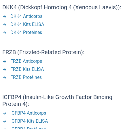
DKK4 (Dickkopf Homolog 4 (Xenopus Laevis)):
DKK4 Anticorps
DKK4 Kits ELISA
DKK4 Protéines
FRZB (Frizzled-Related Protein):
FRZB Anticorps
FRZB Kits ELISA
FRZB Protéines
IGFBP4 (Insulin-Like Growth Factor Binding
Protein 4):
IGFBP4 Anticorps
IGFBP4 Kits ELISA