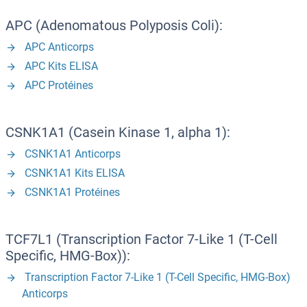
APC (Adenomatous Polyposis Coli):
APC Anticorps
APC Kits ELISA
APC Protéines
CSNK1A1 (Casein Kinase 1, alpha 1):
CSNK1A1 Anticorps
CSNK1A1 Kits ELISA
CSNK1A1 Protéines
TCF7L1 (Transcription Factor 7-Like 1 (T-Cell
Specific, HMG-Box)):
Transcription Factor 7-Like 1 (T-Cell Specific, HMG-Box)
Anticorps