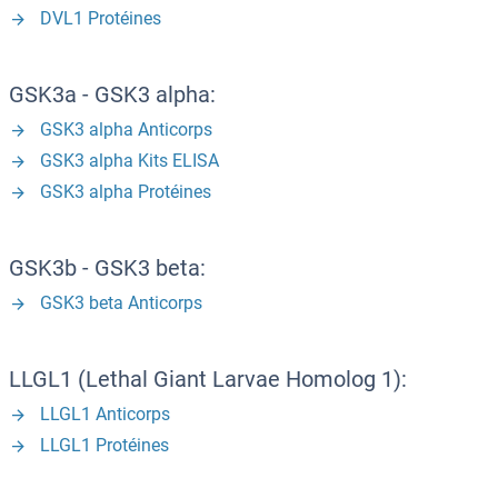
DVL1 Protéines
GSK3a - GSK3 alpha:
GSK3 alpha Anticorps
GSK3 alpha Kits ELISA
GSK3 alpha Protéines
GSK3b - GSK3 beta:
GSK3 beta Anticorps
LLGL1 (Lethal Giant Larvae Homolog 1):
LLGL1 Anticorps
LLGL1 Protéines