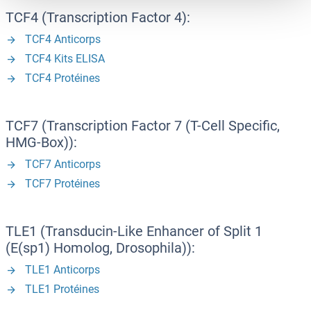
TCF4 (Transcription Factor 4):
TCF4 Anticorps
TCF4 Kits ELISA
TCF4 Protéines
TCF7 (Transcription Factor 7 (T-Cell Specific,
HMG-Box)):
TCF7 Anticorps
TCF7 Protéines
TLE1 (Transducin-Like Enhancer of Split 1
(E(sp1) Homolog, Drosophila)):
TLE1 Anticorps
TLE1 Protéines