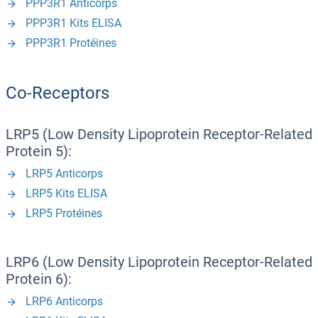
PPP3R1 Anticorps
PPP3R1 Kits ELISA
PPP3R1 Protéines
Co-Receptors
LRP5 (Low Density Lipoprotein Receptor-Related
Protein 5):
LRP5 Anticorps
LRP5 Kits ELISA
LRP5 Protéines
LRP6 (Low Density Lipoprotein Receptor-Related
Protein 6):
LRP6 Anticorps