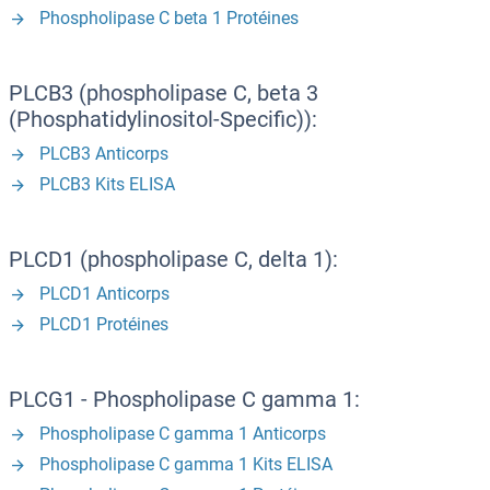
Phospholipase C beta 1 Protéines
PLCB3 (phospholipase C, beta 3
(Phosphatidylinositol-Specific)):
PLCB3 Anticorps
PLCB3 Kits ELISA
PLCD1 (phospholipase C, delta 1):
PLCD1 Anticorps
PLCD1 Protéines
PLCG1 - Phospholipase C gamma 1:
Phospholipase C gamma 1 Anticorps
Phospholipase C gamma 1 Kits ELISA