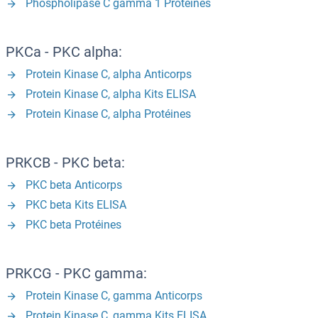
Phospholipase C gamma 1 Protéines
PKCa - PKC alpha:
Protein Kinase C, alpha Anticorps
Protein Kinase C, alpha Kits ELISA
Protein Kinase C, alpha Protéines
PRKCB - PKC beta:
PKC beta Anticorps
PKC beta Kits ELISA
PKC beta Protéines
PRKCG - PKC gamma:
Protein Kinase C, gamma Anticorps
Protein Kinase C, gamma Kits ELISA