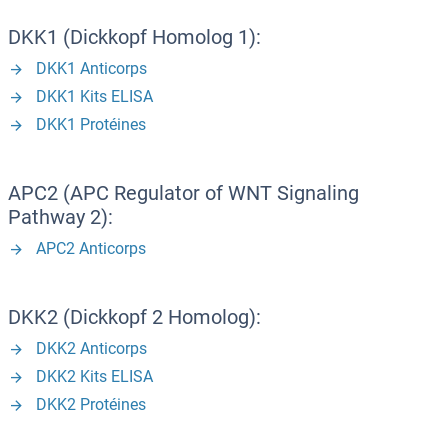
DKK1 (Dickkopf Homolog 1):
DKK1 Anticorps
DKK1 Kits ELISA
DKK1 Protéines
APC2 (APC Regulator of WNT Signaling
Pathway 2):
APC2 Anticorps
DKK2 (Dickkopf 2 Homolog):
DKK2 Anticorps
DKK2 Kits ELISA
DKK2 Protéines