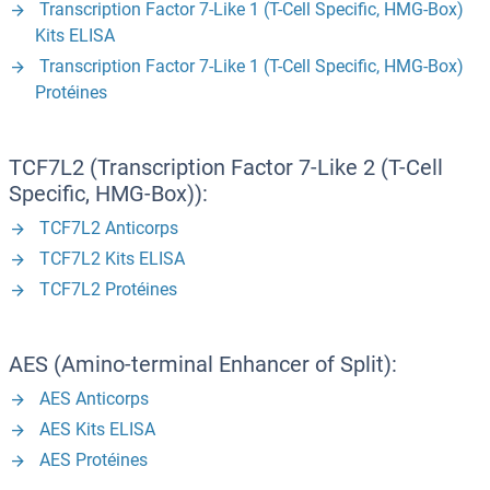
Transcription Factor 7-Like 1 (T-Cell Specific, HMG-Box)
Kits ELISA
Transcription Factor 7-Like 1 (T-Cell Specific, HMG-Box)
Protéines
TCF7L2 (Transcription Factor 7-Like 2 (T-Cell
Specific, HMG-Box)):
TCF7L2 Anticorps
TCF7L2 Kits ELISA
TCF7L2 Protéines
AES (Amino-terminal Enhancer of Split):
AES Anticorps
AES Kits ELISA
AES Protéines