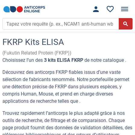
FKRP Kits ELISA
(Fukutin Related Protein (FKRP))
Choisissez l’un des
3 kits ELISA FKRP
de notre catalogue .
Découvrez des anticorps FKRP fiables issus d’une vaste
sélection de fabricants renommés. Notre portefeuille permet
une détection précise de FKRP dans plusieurs espèces, y
compris Human, Mouse, et prend en charge diverses
applications de recherche telles que .
Trouvez rapidement l’anticorps le plus adapté grâce à nos
outils de recherche, de filtrage et de comparaison. Chaque
page produit fournit des données de validation détaillées, des
références bibliographiques et des retours d’utilisateurs.