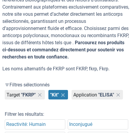
Contrairement aux plateformes exclusivement comparatives,
notre site vous permet d’acheter directement les anticorps
sélectionnés, garantissant un processus
d’approvisionnement fluide et efficace. Choisissez parmi des
anticorps polyclonaux, monoclonaux ou recombinants FKRP,
issus de différents hôtes tels que .
Parcourez nos produits
ci-dessous et commandez directement pour soutenir vos
recherches en toute confiance.
Les noms alternatifs de FKRP sont FKRP, fkrp, Fkrp.
Filtres sélectionnés
Target
"FKRP"
"Kit"
Application
"ELISA"
Filtrer les résultats:
Reactivité: Humain
Inconjugué