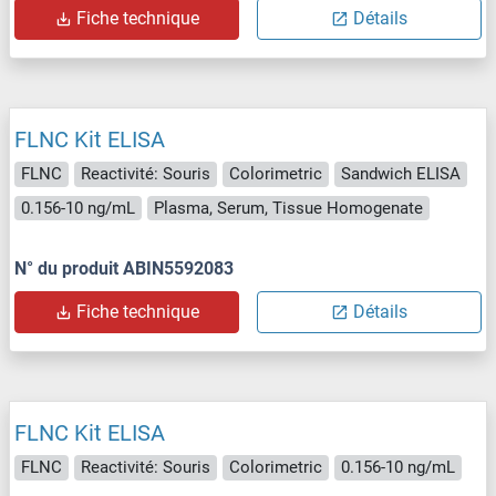
Fiche technique
Détails
FLNC Kit ELISA
FLNC
Reactivité: Souris
Colorimetric
Sandwich ELISA
0.156-10 ng/mL
Plasma, Serum, Tissue Homogenate
N° du produit ABIN5592083
Fiche technique
Détails
FLNC Kit ELISA
FLNC
Reactivité: Souris
Colorimetric
0.156-10 ng/mL