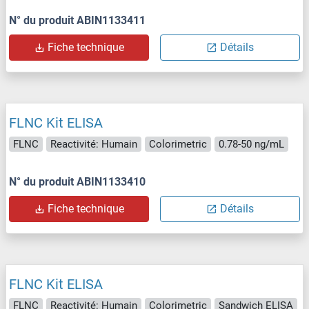
N° du produit ABIN1133411
Fiche technique
Détails
FLNC Kit ELISA
FLNC
Reactivité: Humain
Colorimetric
0.78-50 ng/mL
N° du produit ABIN1133410
Fiche technique
Détails
FLNC Kit ELISA
FLNC
Reactivité: Humain
Colorimetric
Sandwich ELISA