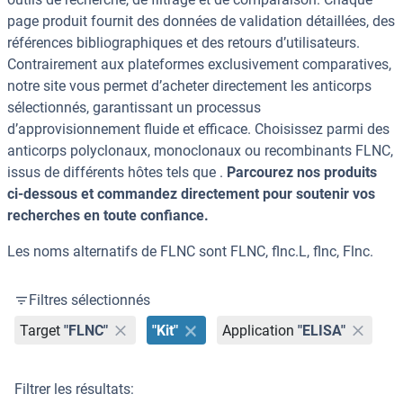
page produit fournit des données de validation détaillées, des
références bibliographiques et des retours d’utilisateurs.
Contrairement aux plateformes exclusivement comparatives,
notre site vous permet d’acheter directement les anticorps
sélectionnés, garantissant un processus
d’approvisionnement fluide et efficace. Choisissez parmi des
anticorps polyclonaux, monoclonaux ou recombinants FLNC,
issus de différents hôtes tels que .
Parcourez nos produits
ci-dessous et commandez directement pour soutenir vos
recherches en toute confiance.
Les noms alternatifs de FLNC sont FLNC, flnc.L, flnc, Flnc.
Filtres sélectionnés
Target
"FLNC"
"Kit"
Application
"ELISA"
Filtrer les résultats: