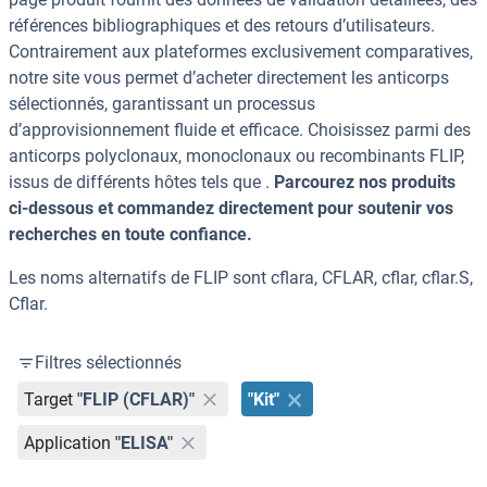
références bibliographiques et des retours d’utilisateurs.
Contrairement aux plateformes exclusivement comparatives,
notre site vous permet d’acheter directement les anticorps
sélectionnés, garantissant un processus
d’approvisionnement fluide et efficace. Choisissez parmi des
anticorps polyclonaux, monoclonaux ou recombinants FLIP,
issus de différents hôtes tels que .
Parcourez nos produits
ci-dessous et commandez directement pour soutenir vos
recherches en toute confiance.
Les noms alternatifs de FLIP sont cflara, CFLAR, cflar, cflar.S,
Cflar.
Filtres sélectionnés
Target
"FLIP (CFLAR)"
"Kit"
Application
"ELISA"