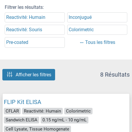
Filtrer les résultats:
Reactivité: Humain
Inconjugué
Reactivité: Souris
Colorimetric
Pre-coated
Tous les filtres
8 Résultats
Afficher les filtres
FLIP Kit ELISA
CFLAR
Reactivité: Humain
Colorimetric
Sandwich ELISA
0.15 ng/mL - 10 ng/mL
Cell Lysate, Tissue Homogenate