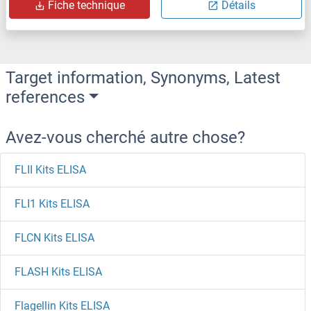
Fiche technique
Détails
Target information, Synonyms, Latest
references
Avez-vous cherché autre chose?
FLII Kits ELISA
FLI1 Kits ELISA
FLCN Kits ELISA
FLASH Kits ELISA
Flagellin Kits ELISA