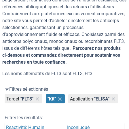
références bibliographiques et des retours d’utilisateurs.
Contrairement aux plateformes exclusivement comparatives,
notre site vous permet d’acheter directement les anticorps
sélectionnés, garantissant un processus
d’approvisionnement fluide et efficace. Choisissez parmi des
anticorps polyclonaux, monoclonaux ou recombinants FLT3,
issus de différents hôtes tels que .
Parcourez nos produits
ci-dessous et commandez directement pour soutenir vos
recherches en toute confiance.
Les noms alternatifs de FLT3 sont FLT3, Flt3.
Filtres sélectionnés
Target
"FLT3"
"Kit"
Application
"ELISA"
Filtrer les résultats:
Reactivité: Humain
Inconjugué