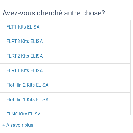
Avez-vous cherché autre chose?
FLT1 Kits ELISA
FLRT3 Kits ELISA
FLRT2 Kits ELISA
FLRT1 Kits ELISA
Flotillin 2 Kits ELISA
Flotillin 1 Kits ELISA
FLNC Kits ELISA
FLNB Kits ELISA