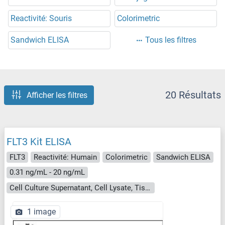
Reactivité: Souris
Colorimetric
Sandwich ELISA
Tous les filtres
20 Résultats
Afficher les filtres
FLT3 Kit ELISA
FLT3
Reactivité: Humain
Colorimetric
Sandwich ELISA
0.31 ng/mL - 20 ng/mL
Cell Culture Supernatant, Cell Lysate, Tissue Homogenate
1 image