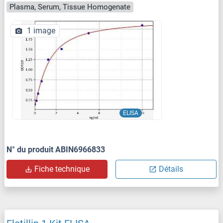
Plasma, Serum, Tissue Homogenate
1 image
ELISA
N° du produit ABIN6966833
Fiche technique
Détails