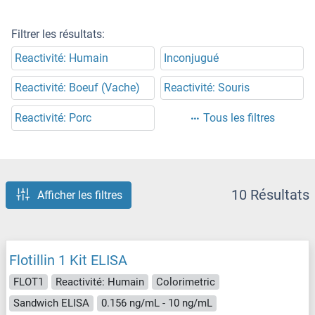
Filtrer les résultats:
Reactivité: Humain
Inconjugué
Reactivité: Boeuf (Vache)
Reactivité: Souris
Reactivité: Porc
Tous les filtres
10 Résultats
Afficher les filtres
Flotillin 1 Kit ELISA
FLOT1
Reactivité: Humain
Colorimetric
Sandwich ELISA
0.156 ng/mL - 10 ng/mL