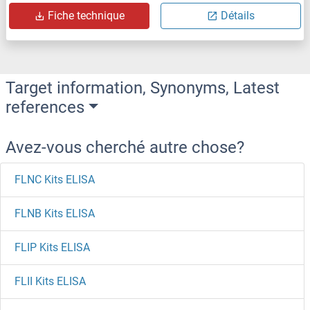
Fiche technique
Détails
Target information, Synonyms, Latest
references
Avez-vous cherché autre chose?
FLNC Kits ELISA
FLNB Kits ELISA
FLIP Kits ELISA
FLII Kits ELISA