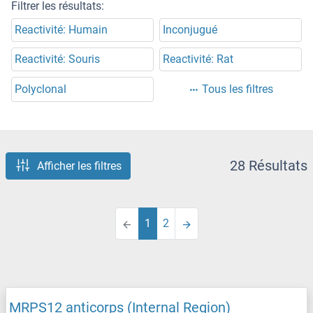
Filtrer les résultats:
Reactivité: Humain
Inconjugué
Reactivité: Souris
Reactivité: Rat
Polyclonal
Tous les filtres
28 Résultats
Afficher les filtres
1
2
MRPS12 anticorps (Internal Region)