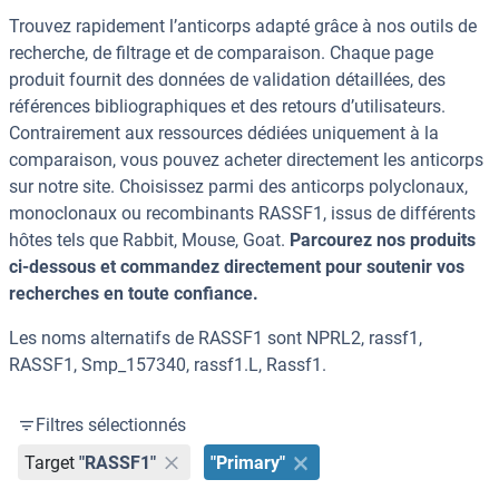
Trouvez rapidement l’anticorps adapté grâce à nos outils de
recherche, de filtrage et de comparaison. Chaque page
produit fournit des données de validation détaillées, des
références bibliographiques et des retours d’utilisateurs.
Contrairement aux ressources dédiées uniquement à la
comparaison, vous pouvez acheter directement les anticorps
sur notre site. Choisissez parmi des anticorps polyclonaux,
monoclonaux ou recombinants RASSF1, issus de différents
hôtes tels que Rabbit, Mouse, Goat.
Parcourez nos produits
ci-dessous et commandez directement pour soutenir vos
recherches en toute confiance.
Les noms alternatifs de RASSF1 sont NPRL2, rassf1,
RASSF1, Smp_157340, rassf1.L, Rassf1.
Filtres sélectionnés
Target
"RASSF1"
"Primary"