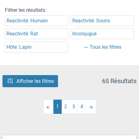
Filtrer les résultats:
Reactivité: Humain
Reactivité: Souris
Reactivité: Rat
Inconjugué
Hôte: Lapin
Tous les filtres
65 Résultats
Afficher les filtres
1
2
3
4