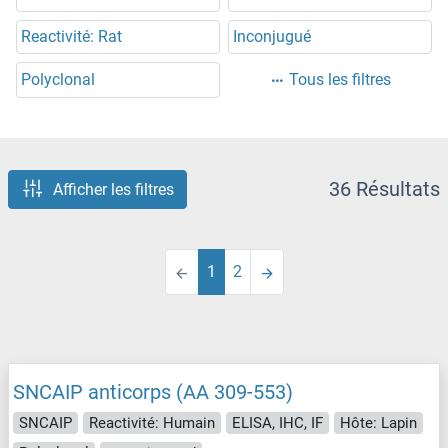
Reactivité: Rat
Inconjugué
Polyclonal
Tous les filtres
36 Résultats
Afficher les filtres
1
2
SNCAIP anticorps (AA 309-553)
SNCAIP
Reactivité: Humain
ELISA, IHC, IF
Hôte: Lapin