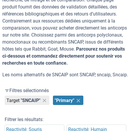
produit fournit des données de validation détaillées, des
références bibliographiques et des retours d’utilisateurs.
Contrairement aux ressources dédiées uniquement à la
comparaison, vous pouvez acheter directement les anticorps
sur notre site. Choisissez parmi des anticorps polyclonaux,
monoclonaux ou recombinants SNCAIP, issus de différents
hôtes tels que Rabbit, Goat, Mouse.
Parcourez nos produits
ci-dessous et commandez directement pour soutenir vos
recherches en toute confiance.
Les noms alternatifs de SNCAIP sont SNCAIP, sncaip, Sncaip.
Filtres sélectionnés
Target
"SNCAIP"
"Primary"
Filtrer les résultats:
Reactivité: Souris
Reactivité: Humain