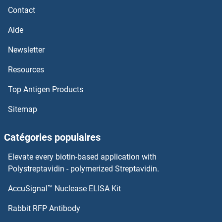
Contact
Aide
Newsletter
Resources
Top Antigen Products
Sitemap
Catégories populaires
Elevate every biotin-based application with
Polystreptavidin - polymerized Streptavidin.
AccuSignal™ Nuclease ELISA Kit
Rabbit RFP Antibody