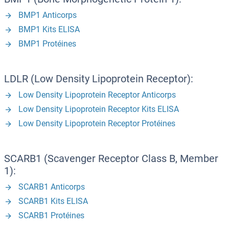
BMP1 Anticorps
BMP1 Kits ELISA
BMP1 Protéines
LDLR (Low Density Lipoprotein Receptor):
Low Density Lipoprotein Receptor Anticorps
Low Density Lipoprotein Receptor Kits ELISA
Low Density Lipoprotein Receptor Protéines
SCARB1 (Scavenger Receptor Class B, Member
1):
SCARB1 Anticorps
SCARB1 Kits ELISA
SCARB1 Protéines