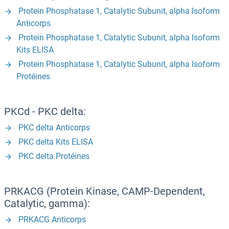
Protein Phosphatase 1, Catalytic Subunit, alpha Isoform
Anticorps
Protein Phosphatase 1, Catalytic Subunit, alpha Isoform
Kits ELISA
Protein Phosphatase 1, Catalytic Subunit, alpha Isoform
Protéines
PKCd - PKC delta:
PKC delta Anticorps
PKC delta Kits ELISA
PKC delta Protéines
PRKACG (Protein Kinase, CAMP-Dependent,
Catalytic, gamma):
PRKACG Anticorps