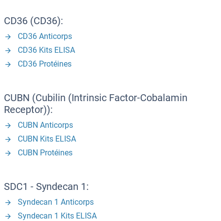
CD36 (CD36):
CD36 Anticorps
CD36 Kits ELISA
CD36 Protéines
CUBN (Cubilin (Intrinsic Factor-Cobalamin
Receptor)):
CUBN Anticorps
CUBN Kits ELISA
CUBN Protéines
SDC1 - Syndecan 1:
Syndecan 1 Anticorps
Syndecan 1 Kits ELISA