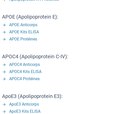
APOE (Apolipoprotein E):
APOE Anticorps
APOE Kits ELISA
APOE Protéines
APOC4 (Apolipoprotein C-IV):
APOC4 Anticorps
APOC4 Kits ELISA
APOC4 Protéines
ApoE3 (Apolipoprotein E3):
ApoE3 Anticorps
ApoE3 Kits ELISA