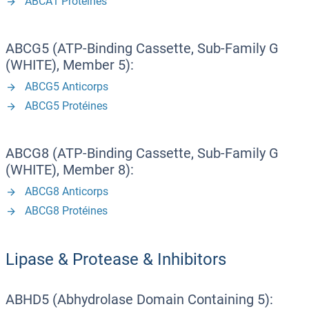
ABCA1 Protéines
ABCG5 (ATP-Binding Cassette, Sub-Family G
(WHITE), Member 5):
ABCG5 Anticorps
ABCG5 Protéines
ABCG8 (ATP-Binding Cassette, Sub-Family G
(WHITE), Member 8):
ABCG8 Anticorps
ABCG8 Protéines
Lipase & Protease & Inhibitors
ABHD5 (Abhydrolase Domain Containing 5):