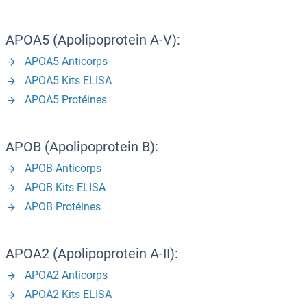
APOA5 (Apolipoprotein A-V):
APOA5 Anticorps
APOA5 Kits ELISA
APOA5 Protéines
APOB (Apolipoprotein B):
APOB Anticorps
APOB Kits ELISA
APOB Protéines
APOA2 (Apolipoprotein A-II):
APOA2 Anticorps
APOA2 Kits ELISA