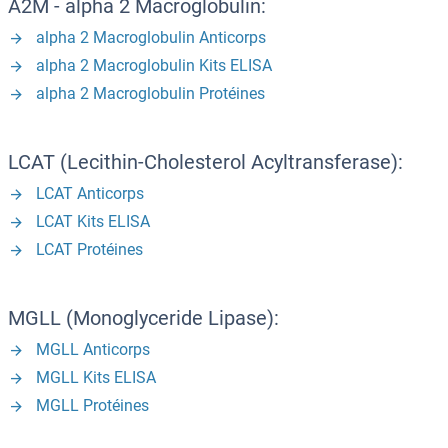
A2M - alpha 2 Macroglobulin:
alpha 2 Macroglobulin Anticorps
alpha 2 Macroglobulin Kits ELISA
alpha 2 Macroglobulin Protéines
LCAT (Lecithin-Cholesterol Acyltransferase):
LCAT Anticorps
LCAT Kits ELISA
LCAT Protéines
MGLL (Monoglyceride Lipase):
MGLL Anticorps
MGLL Kits ELISA
MGLL Protéines