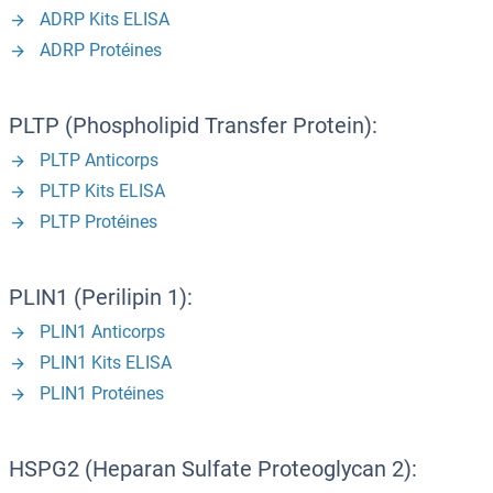
ADRP Kits ELISA
ADRP Protéines
PLTP (Phospholipid Transfer Protein):
PLTP Anticorps
PLTP Kits ELISA
PLTP Protéines
PLIN1 (Perilipin 1):
PLIN1 Anticorps
PLIN1 Kits ELISA
PLIN1 Protéines
HSPG2 (Heparan Sulfate Proteoglycan 2):