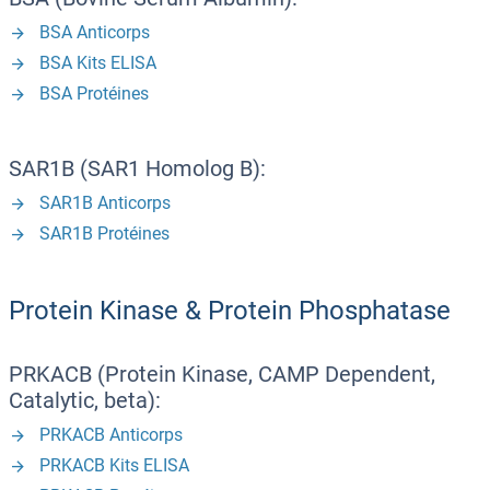
BSA Anticorps
BSA Kits ELISA
BSA Protéines
SAR1B (SAR1 Homolog B):
SAR1B Anticorps
SAR1B Protéines
Protein Kinase & Protein Phosphatase
PRKACB (Protein Kinase, CAMP Dependent,
Catalytic, beta):
PRKACB Anticorps
PRKACB Kits ELISA