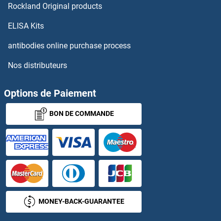
Rockland Original products
ELISA Kits
antibodies online purchase process
Nos distributeurs
Options de Paiement
BON DE COMMANDE
MONEY-BACK-GUARANTEE