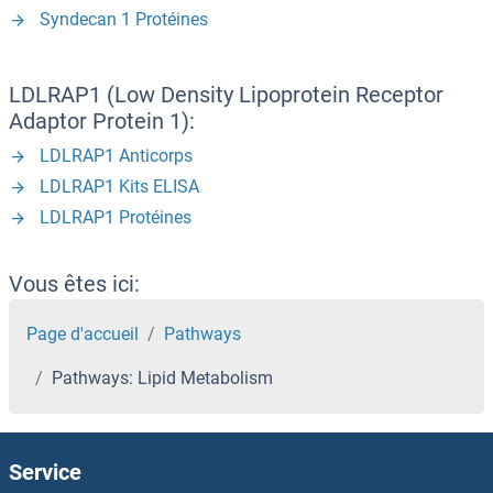
Syndecan 1 Protéines
LDLRAP1 (Low Density Lipoprotein Receptor
Adaptor Protein 1):
LDLRAP1 Anticorps
LDLRAP1 Kits ELISA
LDLRAP1 Protéines
Vous êtes ici:
Page d'accueil
Pathways
Pathways: Lipid Metabolism
Service