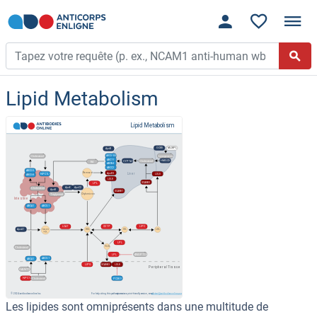
Lipid Metabolism
Les lipides sont omniprésents dans une multitude de