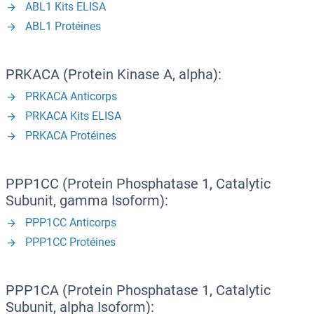
ABL1 Kits ELISA
ABL1 Protéines
PRKACA (Protein Kinase A, alpha):
PRKACA Anticorps
PRKACA Kits ELISA
PRKACA Protéines
PPP1CC (Protein Phosphatase 1, Catalytic
Subunit, gamma Isoform):
PPP1CC Anticorps
PPP1CC Protéines
PPP1CA (Protein Phosphatase 1, Catalytic
Subunit, alpha Isoform):