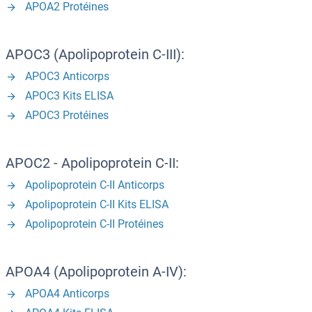
APOA2 Protéines
APOC3 (Apolipoprotein C-III):
APOC3 Anticorps
APOC3 Kits ELISA
APOC3 Protéines
APOC2 - Apolipoprotein C-II:
Apolipoprotein C-II Anticorps
Apolipoprotein C-II Kits ELISA
Apolipoprotein C-II Protéines
APOA4 (Apolipoprotein A-IV):
APOA4 Anticorps