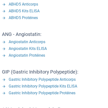
ABHD5 Anticorps
ABHD5 Kits ELISA
ABHD5 Protéines
ANG - Angiostatin:
Angiostatin Anticorps
Angiostatin Kits ELISA
Angiostatin Protéines
GIP (Gastric Inhibitory Polypeptide):
Gastric Inhibitory Polypeptide Anticorps
Gastric Inhibitory Polypeptide Kits ELISA
Gastric Inhibitory Polypeptide Protéines