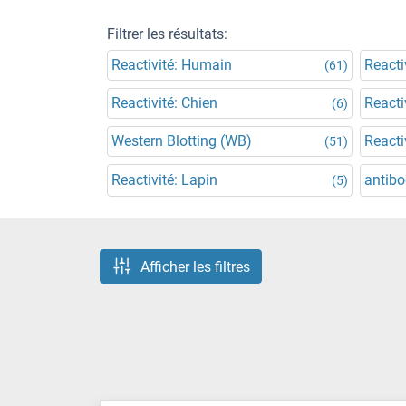
Filtrer les résultats:
Reactivité: Humain
Reacti
(61)
Reactivité: Chien
Reacti
(6)
Western Blotting (WB)
Reacti
(51)
Reactivité: Lapin
antibo
(5)
Afficher les filtres