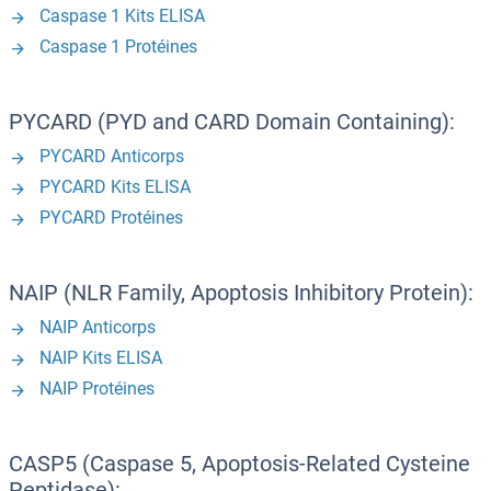
Caspase 1 Kits ELISA
Caspase 1 Protéines
PYCARD (PYD and CARD Domain Containing):
PYCARD Anticorps
PYCARD Kits ELISA
PYCARD Protéines
NAIP (NLR Family, Apoptosis Inhibitory Protein):
NAIP Anticorps
NAIP Kits ELISA
NAIP Protéines
CASP5 (Caspase 5, Apoptosis-Related Cysteine
Peptidase):