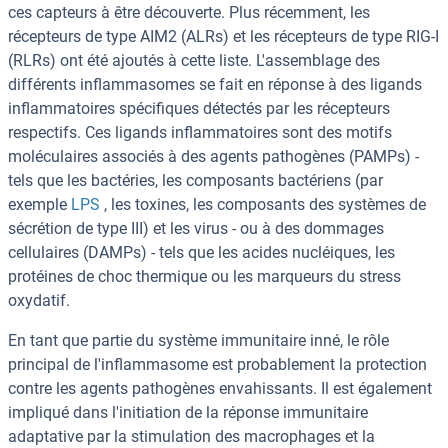
ces capteurs à être découverte. Plus récemment, les
récepteurs de type AIM2 (ALRs) et les récepteurs de type RIG-I
(RLRs) ont été ajoutés à cette liste. L'assemblage des
différents inflammasomes se fait en réponse à des ligands
inflammatoires spécifiques détectés par les récepteurs
respectifs. Ces ligands inflammatoires sont des motifs
moléculaires associés à des agents pathogènes (PAMPs) -
tels que les bactéries, les composants bactériens (par
exemple
LPS
, les toxines, les composants des systèmes de
sécrétion de type III) et les virus - ou à des dommages
cellulaires (DAMPs) - tels que les acides nucléiques, les
protéines de choc thermique ou les marqueurs du stress
oxydatif.
En tant que partie du système immunitaire inné, le rôle
principal de l'inflammasome est probablement la protection
contre les agents pathogènes envahissants. Il est également
impliqué dans l'initiation de la réponse immunitaire
adaptative par la stimulation des macrophages et la