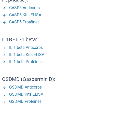
CASP5 Anticorps
CASP5 Kits ELISA
CASP5 Protéines
IL1B - IL-1 beta:
IL-1 beta Anticorps
IL-1 beta Kits ELISA
IL-1 beta Protéines
GSDMD (Gasdermin D):
GSDMD Anticorps
GSDMD Kits ELISA
GSDMD Protéines