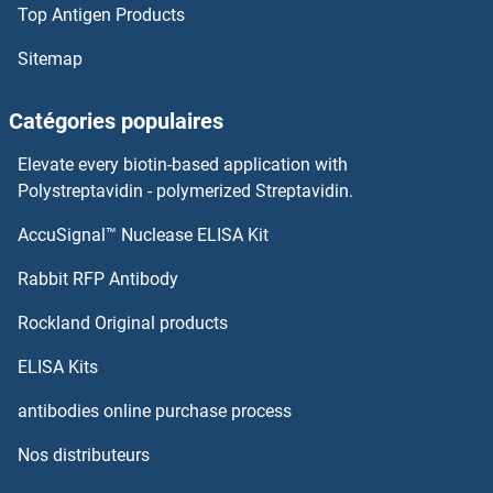
Top Antigen Products
Sitemap
Catégories populaires
Elevate every biotin-based application with
Polystreptavidin - polymerized Streptavidin.
AccuSignal™ Nuclease ELISA Kit
Rabbit RFP Antibody
Rockland Original products
ELISA Kits
antibodies online purchase process
Nos distributeurs