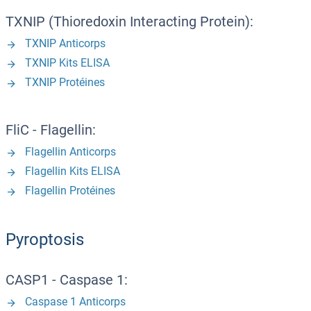
TXNIP (Thioredoxin Interacting Protein):
TXNIP Anticorps
TXNIP Kits ELISA
TXNIP Protéines
FliC - Flagellin:
Flagellin Anticorps
Flagellin Kits ELISA
Flagellin Protéines
Pyroptosis
CASP1 - Caspase 1:
Caspase 1 Anticorps