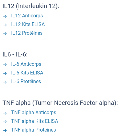
IL12 (Interleukin 12):
IL12 Anticorps
IL12 Kits ELISA
IL12 Protéines
IL6 - IL-6:
IL-6 Anticorps
IL-6 Kits ELISA
IL-6 Protéines
TNF alpha (Tumor Necrosis Factor alpha):
TNF alpha Anticorps
TNF alpha Kits ELISA
TNF alpha Protéines