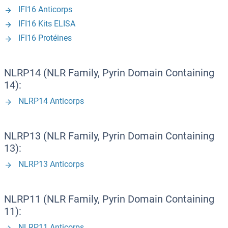
IFI16 Anticorps
IFI16 Kits ELISA
IFI16 Protéines
NLRP14 (NLR Family, Pyrin Domain Containing
14):
NLRP14 Anticorps
NLRP13 (NLR Family, Pyrin Domain Containing
13):
NLRP13 Anticorps
NLRP11 (NLR Family, Pyrin Domain Containing
11):
NLRP11 Anticorps