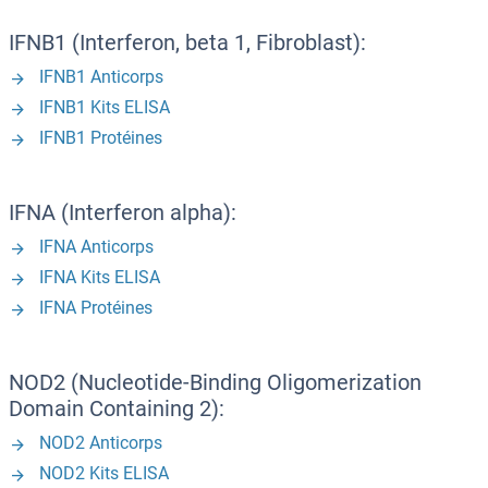
IFNB1 (Interferon, beta 1, Fibroblast):
IFNB1 Anticorps
IFNB1 Kits ELISA
IFNB1 Protéines
IFNA (Interferon alpha):
IFNA Anticorps
IFNA Kits ELISA
IFNA Protéines
NOD2 (Nucleotide-Binding Oligomerization
Domain Containing 2):
NOD2 Anticorps
NOD2 Kits ELISA