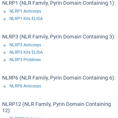
NLRP1 (NLR Family, Pyrin Domain Containing 1):
NLRP1 Anticorps
NLRP1 Kits ELISA
NLRP3 (NLR Family, Pyrin Domain Containing 3):
NLRP3 Anticorps
NLRP3 Kits ELISA
NLRP3 Protéines
NLRP6 (NLR Family, Pyrin Domain Containing 6):
NLRP6 Anticorps
NLRP12 (NLR Family, Pyrin Domain Containing
12):