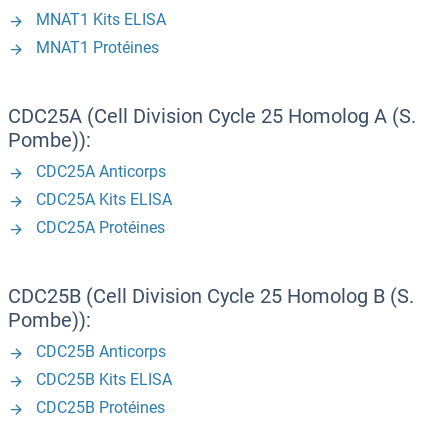
MNAT1 Kits ELISA
MNAT1 Protéines
CDC25A (Cell Division Cycle 25 Homolog A (S.
Pombe)):
CDC25A Anticorps
CDC25A Kits ELISA
CDC25A Protéines
CDC25B (Cell Division Cycle 25 Homolog B (S.
Pombe)):
CDC25B Anticorps
CDC25B Kits ELISA
CDC25B Protéines