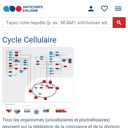
Cycle Cellulaire
Tous les organismes (unicellulaires et pluricellulaires)
reposent sur la réitération de la croissance et de la division