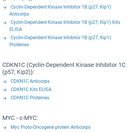
Cyclin-Dependent Kinase Inhibitor 1B (p27, Kip1)
Anticorps
Cyclin-Dependent Kinase Inhibitor 1B (p27, Kip1) Kits
ELISA
Cyclin-Dependent Kinase Inhibitor 1B (p27, Kip1)
Protéines
CDKN1C (Cyclin-Dependent Kinase Inhibitor 1C
(p57, Kip2)):
CDKN1C Anticorps
CDKN1C Kits ELISA
CDKN1C Protéines
MYC - c-MYC:
Myc Proto-Oncogene protein Anticorps