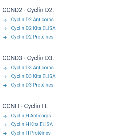
CCND2 - Cyclin D2:
Cyclin D2 Anticorps
Cyclin D2 Kits ELISA
Cyclin D2 Protéines
CCND3 - Cyclin D3:
Cyclin D3 Anticorps
Cyclin D3 Kits ELISA
Cyclin D3 Protéines
CCNH - Cyclin H:
Cyclin H Anticorps
Cyclin H Kits ELISA
Cyclin H Protéines