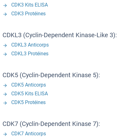
CDK3 Kits ELISA
CDK3 Protéines
CDKL3 (Cyclin-Dependent Kinase-Like 3):
CDKL3 Anticorps
CDKL3 Protéines
CDK5 (Cyclin-Dependent Kinase 5):
CDK5 Anticorps
CDK5 Kits ELISA
CDK5 Protéines
CDK7 (Cyclin-Dependent Kinase 7):
CDK7 Anticorps