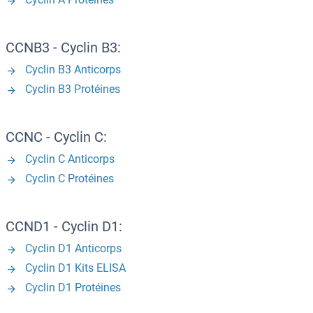
CCNB3 - Cyclin B3:
Cyclin B3 Anticorps
Cyclin B3 Protéines
CCNC - Cyclin C:
Cyclin C Anticorps
Cyclin C Protéines
CCND1 - Cyclin D1:
Cyclin D1 Anticorps
Cyclin D1 Kits ELISA
Cyclin D1 Protéines