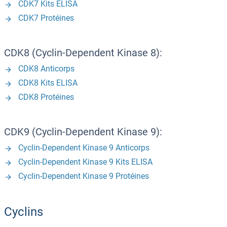
CDK7 Kits ELISA
CDK7 Protéines
CDK8 (Cyclin-Dependent Kinase 8):
CDK8 Anticorps
CDK8 Kits ELISA
CDK8 Protéines
CDK9 (Cyclin-Dependent Kinase 9):
Cyclin-Dependent Kinase 9 Anticorps
Cyclin-Dependent Kinase 9 Kits ELISA
Cyclin-Dependent Kinase 9 Protéines
Cyclins