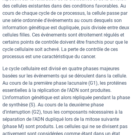
des cellules existantes dans des conditions favorables. Au
cours de chaque cycle de ce processus, la cellule passe par
une série ordonnée d'événements au cours desquels son
information génétique est dupliquée, puis divisée entre deux
cellules filles. Ces événements sont étroitement régulés et
certains points de contrôle doivent être franchis pour que le
cycle cellulaire soit achevé. La perte de contrôle de ces
processus est une caractéristique du cancer.
Le cycle cellulaire est divisé en quatre phases majeures
basées sur les événements qui se déroulent dans la cellule.
Au cours de la première phase lacunaire (G1), les protéines
essentielles à la réplication de l'ADN sont produites.
L'information génétique est alors répliquée pendant la phase
de synthèse (S). Au cours de la deuxième phase
d'interruption (G2), tous les composants nécessaires à la
séparation de l'ADN dupliqué lors de la mitose suivante
(phase M) sont produits. Les cellules qui ne se divisent pas
activement sont considérées comme étant dans un état