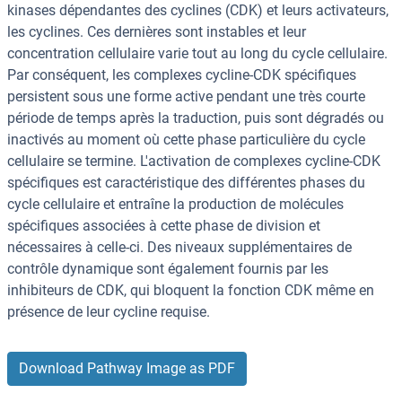
kinases dépendantes des cyclines (CDK) et leurs activateurs,
les cyclines. Ces dernières sont instables et leur
concentration cellulaire varie tout au long du cycle cellulaire.
Par conséquent, les complexes cycline-CDK spécifiques
persistent sous une forme active pendant une très courte
période de temps après la traduction, puis sont dégradés ou
inactivés au moment où cette phase particulière du cycle
cellulaire se termine. L'activation de complexes cycline-CDK
spécifiques est caractéristique des différentes phases du
cycle cellulaire et entraîne la production de molécules
spécifiques associées à cette phase de division et
nécessaires à celle-ci. Des niveaux supplémentaires de
contrôle dynamique sont également fournis par les
inhibiteurs de CDK, qui bloquent la fonction CDK même en
présence de leur cycline requise.
Download Pathway Image as PDF