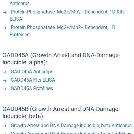
Anticorps
Protein Phosphatase, Mg2+/Mn2+ Dependent, 1D Kits
ELISA
Protein Phosphatase, Mg2+/Mn2+ Dependent, 1D
Protéines
GADD45A (Growth Arrest and DNA-Damage-
Inducible, alpha):
GADD45A Anticorps
GADD45A Kits ELISA
GADD45A Protéines
GADD45B (Growth Arrest and DNA-Damage-
Inducible, beta):
Growth Arrest and DNA-Damage-Inducible, beta Anticorps
Growth Arrest and DNA-Damage-Inducible, beta Protéines