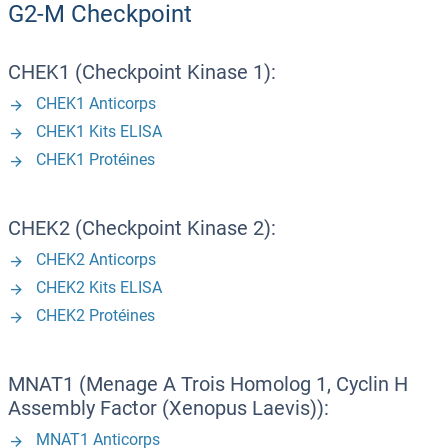
G2-M Checkpoint
CHEK1 (Checkpoint Kinase 1):
CHEK1 Anticorps
CHEK1 Kits ELISA
CHEK1 Protéines
CHEK2 (Checkpoint Kinase 2):
CHEK2 Anticorps
CHEK2 Kits ELISA
CHEK2 Protéines
MNAT1 (Menage A Trois Homolog 1, Cyclin H
Assembly Factor (Xenopus Laevis)):
MNAT1 Anticorps