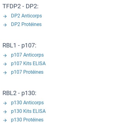
TFDP2 - DP2:
DP2 Anticorps
DP2 Protéines
RBL1 - p107:
p107 Anticorps
p107 Kits ELISA
p107 Protéines
RBL2 - p130:
p130 Anticorps
p130 Kits ELISA
p130 Protéines