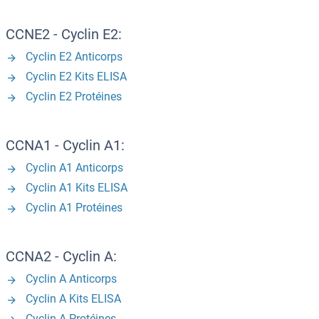
CCNE2 - Cyclin E2:
Cyclin E2 Anticorps
Cyclin E2 Kits ELISA
Cyclin E2 Protéines
CCNA1 - Cyclin A1:
Cyclin A1 Anticorps
Cyclin A1 Kits ELISA
Cyclin A1 Protéines
CCNA2 - Cyclin A:
Cyclin A Anticorps
Cyclin A Kits ELISA
Cyclin A Protéines