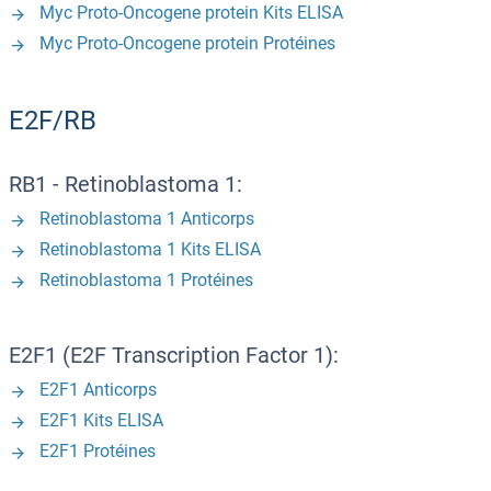
Myc Proto-Oncogene protein Kits ELISA
Myc Proto-Oncogene protein Protéines
E2F/RB
RB1 - Retinoblastoma 1:
Retinoblastoma 1 Anticorps
Retinoblastoma 1 Kits ELISA
Retinoblastoma 1 Protéines
E2F1 (E2F Transcription Factor 1):
E2F1 Anticorps
E2F1 Kits ELISA
E2F1 Protéines