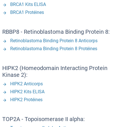
BRCA1 Kits ELISA
BRCA1 Protéines
RBBP8 - Retinoblastoma Binding Protein 8:
Retinoblastoma Binding Protein 8 Anticorps
Retinoblastoma Binding Protein 8 Protéines
HIPK2 (Homeodomain Interacting Protein
Kinase 2):
HIPK2 Anticorps
HIPK2 Kits ELISA
HIPK2 Protéines
TOP2A - Topoisomerase II alpha: