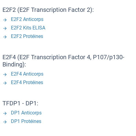
E2F2 (E2F Transcription Factor 2):
E2F2 Anticorps
E2F2 Kits ELISA
E2F2 Protéines
E2F4 (E2F Transcription Factor 4, P107/p130-
Binding):
E2F4 Anticorps
E2F4 Protéines
TFDP1 - DP1:
DP1 Anticorps
DP1 Protéines