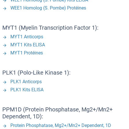
WEE1 Homolog (S. Pombe) Protéines
MYT1 (Myelin Transcription Factor 1):
MYT1 Anticorps
MYT1 Kits ELISA
MYT1 Protéines
PLK1 (Polo-Like Kinase 1):
PLK1 Anticorps
PLK1 Kits ELISA
PPM1D (Protein Phosphatase, Mg2+/Mn2+
Dependent, 1D):
Protein Phosphatase, Mg2+/Mn2+ Dependent, 1D