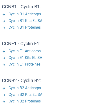
CCNB1 - Cyclin B1:
Cyclin B1 Anticorps
Cyclin B1 Kits ELISA
Cyclin B1 Protéines
CCNE1 - Cyclin E1:
Cyclin E1 Anticorps
Cyclin E1 Kits ELISA
Cyclin E1 Protéines
CCNB2 - Cyclin B2:
Cyclin B2 Anticorps
Cyclin B2 Kits ELISA
Cyclin B2 Protéines