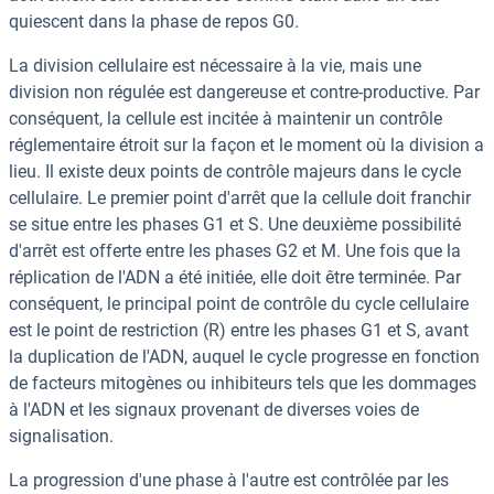
quiescent dans la phase de repos G0.
La division cellulaire est nécessaire à la vie, mais une
division non régulée est dangereuse et contre-productive. Par
conséquent, la cellule est incitée à maintenir un contrôle
réglementaire étroit sur la façon et le moment où la division a
lieu. Il existe deux points de contrôle majeurs dans le cycle
cellulaire. Le premier point d'arrêt que la cellule doit franchir
se situe entre les phases G1 et S. Une deuxième possibilité
d'arrêt est offerte entre les phases G2 et M. Une fois que la
réplication de l'ADN a été initiée, elle doit être terminée. Par
conséquent, le principal point de contrôle du cycle cellulaire
est le point de restriction (R) entre les phases G1 et S, avant
la duplication de l'ADN, auquel le cycle progresse en fonction
de facteurs mitogènes ou inhibiteurs tels que les dommages
à l'ADN et les signaux provenant de diverses voies de
signalisation.
La progression d'une phase à l'autre est contrôlée par les