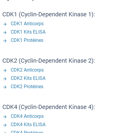
CDK1 (Cyclin-Dependent Kinase 1):
CDK1 Anticorps
CDK1 Kits ELISA
CDK1 Protéines
CDK2 (Cyclin-Dependent Kinase 2):
CDK2 Anticorps
CDK2 Kits ELISA
CDK2 Protéines
CDK4 (Cyclin-Dependent Kinase 4):
CDK4 Anticorps
CDK4 Kits ELISA
CDK4 Protéines