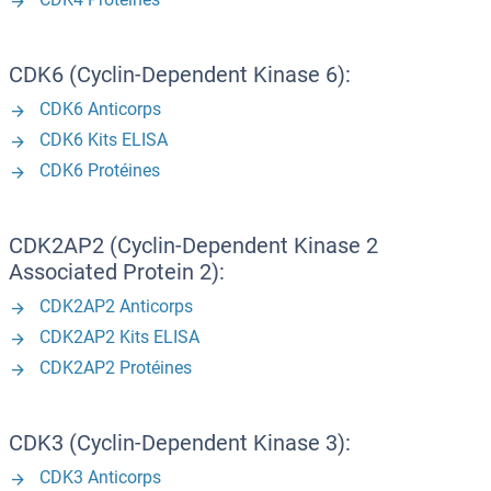
CDK6 (Cyclin-Dependent Kinase 6):
CDK6 Anticorps
CDK6 Kits ELISA
CDK6 Protéines
CDK2AP2 (Cyclin-Dependent Kinase 2
Associated Protein 2):
CDK2AP2 Anticorps
CDK2AP2 Kits ELISA
CDK2AP2 Protéines
CDK3 (Cyclin-Dependent Kinase 3):
CDK3 Anticorps